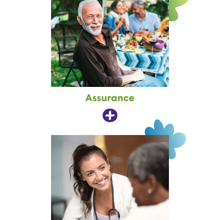
Assurance