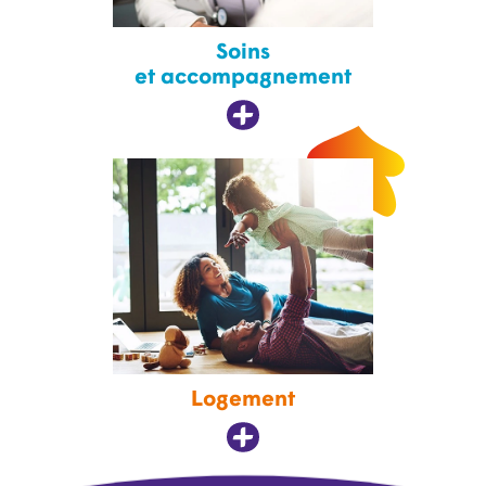
Soins
et accompagnement
Logement