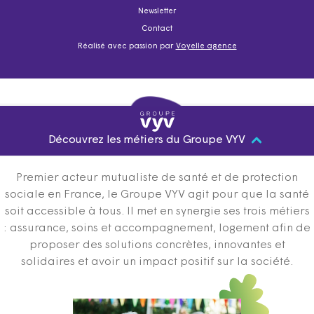
Newsletter
Contact
Réalisé avec passion par
Voyelle agence
Découvrez les métiers du Groupe VYV
Premier acteur mutualiste de santé et de protection
sociale en France, le Groupe VYV agit pour que la santé
soit accessible à tous. Il met en synergie ses trois métiers
: assurance, soins et accompagnement, logement afin de
proposer des solutions concrètes, innovantes et
solidaires et avoir un impact positif sur la société.