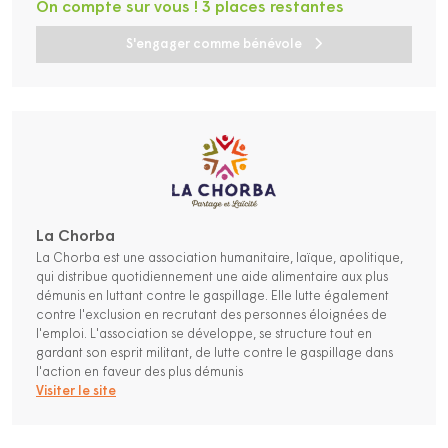
On compte sur vous ! 3 places restantes
S'engager comme bénévole
La Chorba
La Chorba est une association humanitaire, laïque, apolitique,
qui distribue quotidiennement une aide alimentaire aux plus
démunis en luttant contre le gaspillage. Elle lutte également
contre l'exclusion en recrutant des personnes éloignées de
l'emploi. L'association se développe, se structure tout en
gardant son esprit militant, de lutte contre le gaspillage dans
l'action en faveur des plus démunis
Visiter le site