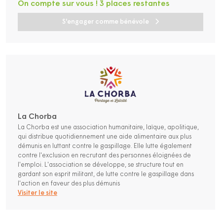
On compte sur vous ! 3 places restantes
S'engager comme bénévole
La Chorba
La Chorba est une association humanitaire, laïque, apolitique,
qui distribue quotidiennement une aide alimentaire aux plus
démunis en luttant contre le gaspillage. Elle lutte également
contre l'exclusion en recrutant des personnes éloignées de
l'emploi. L'association se développe, se structure tout en
gardant son esprit militant, de lutte contre le gaspillage dans
l'action en faveur des plus démunis
Visiter le site