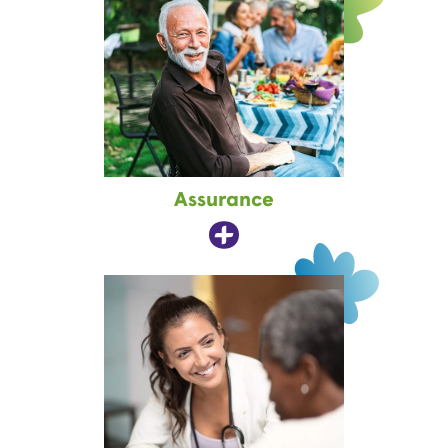
Assurance