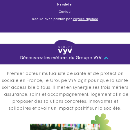
Newsletter
Contact
Réalisé avec passion par
Voyelle agence
Découvrez les métiers du Groupe VYV
Premier acteur mutualiste de santé et de protection
sociale en France, le Groupe VYV agit pour que la santé
soit accessible à tous. Il met en synergie ses trois métiers
: assurance, soins et accompagnement, logement afin de
proposer des solutions concrètes, innovantes et
solidaires et avoir un impact positif sur la société.