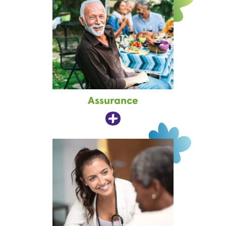
Assurance