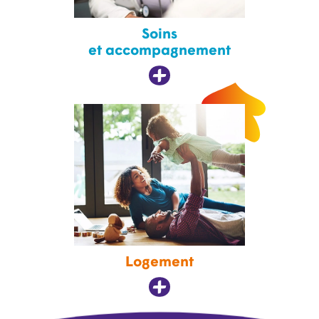
Soins
et accompagnement
Logement