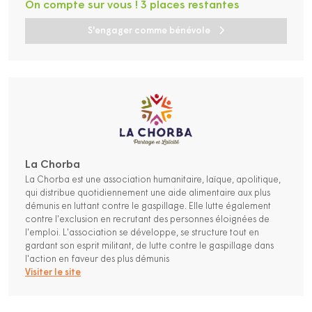
On compte sur vous ! 3 places restantes
S'engager comme bénévole
La Chorba
La Chorba est une association humanitaire, laïque, apolitique,
qui distribue quotidiennement une aide alimentaire aux plus
démunis en luttant contre le gaspillage. Elle lutte également
contre l'exclusion en recrutant des personnes éloignées de
l'emploi. L'association se développe, se structure tout en
gardant son esprit militant, de lutte contre le gaspillage dans
l'action en faveur des plus démunis
Visiter le site