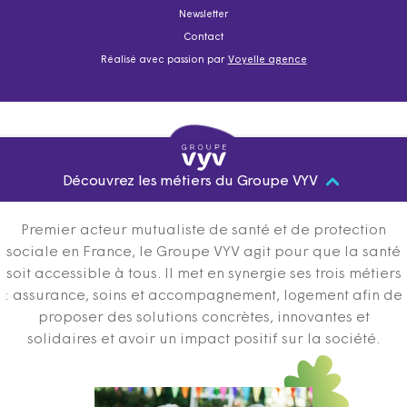
Newsletter
Contact
Réalisé avec passion par
Voyelle agence
Découvrez les métiers du Groupe VYV
Premier acteur mutualiste de santé et de protection
sociale en France, le Groupe VYV agit pour que la santé
soit accessible à tous. Il met en synergie ses trois métiers
: assurance, soins et accompagnement, logement afin de
proposer des solutions concrètes, innovantes et
solidaires et avoir un impact positif sur la société.