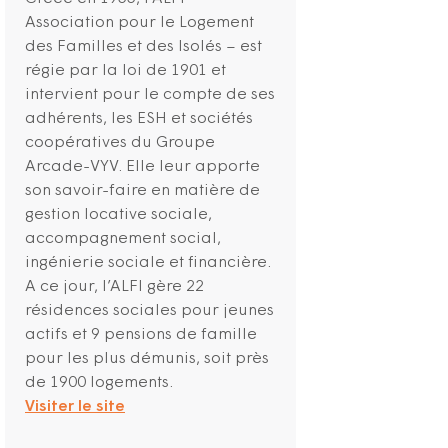
Association pour le Logement
des Familles et des Isolés – est
régie par la loi de 1901 et
intervient pour le compte de ses
adhérents, les ESH et sociétés
coopératives du Groupe
Arcade-VYV. Elle leur apporte
son savoir-faire en matière de
gestion locative sociale,
accompagnement social,
ingénierie sociale et financière.
A ce jour, l’ALFI gère 22
résidences sociales pour jeunes
actifs et 9 pensions de famille
pour les plus démunis, soit près
de 1900 logements.
Visiter le site