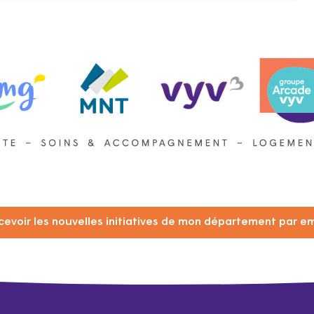
cevoir les nouvelles initiatives de mon département par em