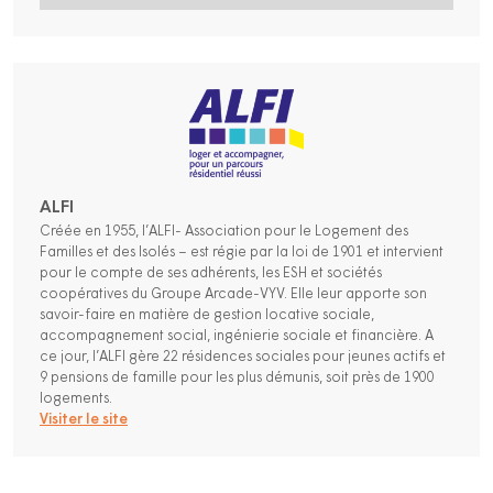
ALFI
Créée en 1955, l’ALFI- Association pour le Logement des
Familles et des Isolés – est régie par la loi de 1901 et intervient
pour le compte de ses adhérents, les ESH et sociétés
coopératives du Groupe Arcade-VYV. Elle leur apporte son
savoir-faire en matière de gestion locative sociale,
accompagnement social, ingénierie sociale et financière. A
ce jour, l’ALFI gère 22 résidences sociales pour jeunes actifs et
9 pensions de famille pour les plus démunis, soit près de 1900
logements.
Visiter le site