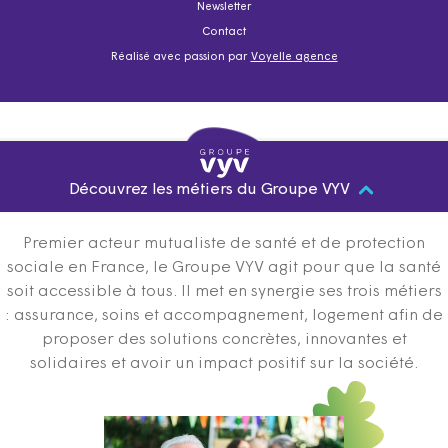
Newsletter
Contact
Réalisé avec passion par
Voyelle agence
Découvrez les métiers du Groupe VYV
Premier acteur mutualiste de santé et de protection
sociale en France, le Groupe VYV agit pour que la santé
soit accessible à tous. Il met en synergie ses trois métiers
: assurance, soins et accompagnement, logement afin de
proposer des solutions concrètes, innovantes et
solidaires et avoir un impact positif sur la société.