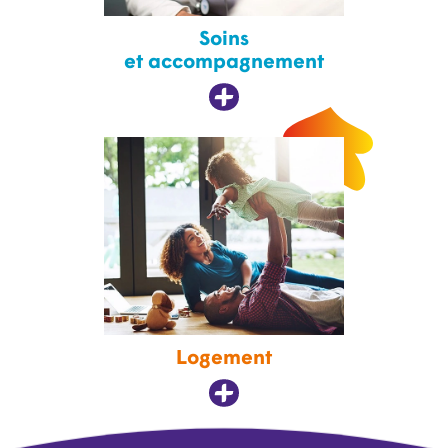
Soins
et accompagnement
Logement