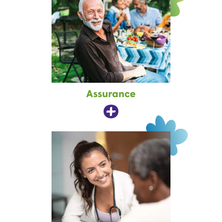
Assurance