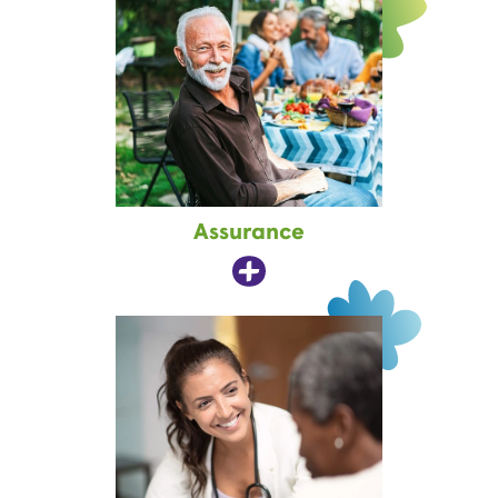
Assurance