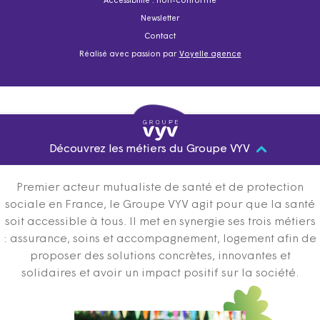
Accessibilité : non-conforme
Newsletter
Contact
Réalisé avec passion par
Voyelle agence
Découvrez les métiers du Groupe VYV
Premier acteur mutualiste de santé et de protection
sociale en France, le Groupe VYV agit pour que la santé
soit accessible à tous. Il met en synergie ses trois métiers
: assurance, soins et accompagnement, logement afin de
proposer des solutions concrètes, innovantes et
solidaires et avoir un impact positif sur la société.