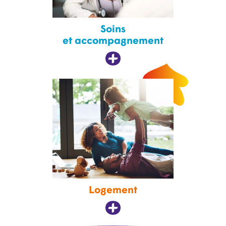
Soins
et accompagnement
Logement