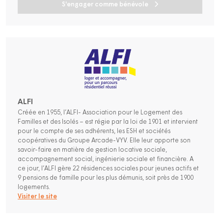
S'engager comme bénévole
ALFI
Créée en 1955, l’ALFI- Association pour le Logement des
Familles et des Isolés – est régie par la loi de 1901 et intervient
pour le compte de ses adhérents, les ESH et sociétés
coopératives du Groupe Arcade-VYV. Elle leur apporte son
savoir-faire en matière de gestion locative sociale,
accompagnement social, ingénierie sociale et financière. A
ce jour, l’ALFI gère 22 résidences sociales pour jeunes actifs et
9 pensions de famille pour les plus démunis, soit près de 1900
logements.
Visiter le site