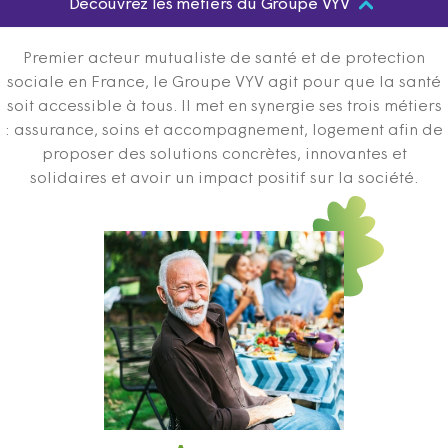
Découvrez les métiers du Groupe VYV
Premier acteur mutualiste de santé et de protection
sociale en France, le Groupe VYV agit pour que la santé
soit accessible à tous. Il met en synergie ses trois métiers
: assurance, soins et accompagnement, logement afin de
proposer des solutions concrètes, innovantes et
solidaires et avoir un impact positif sur la société.