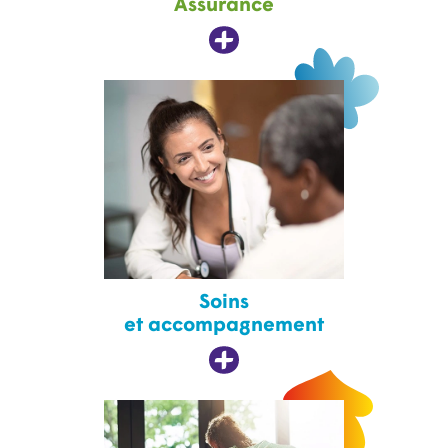
Assurance
Soins
et accompagnement