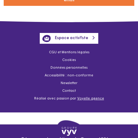
email
Espace activYste
CGU et Mentions légales
Cookies
Données personnelles
Accessibilité : non-conforme
Newsletter
Contact
Réalisé avec passion par
Voyelle agence