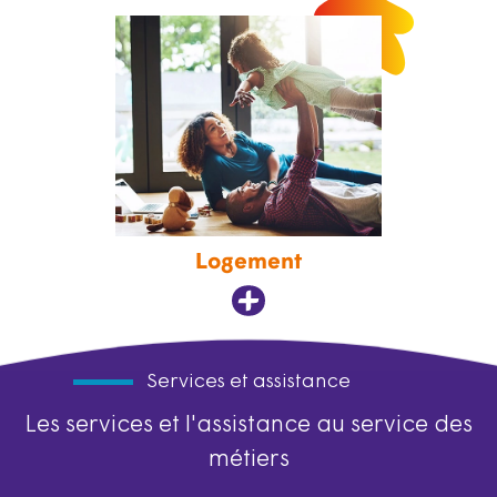
Logement
Services et assistance
Les services et l'assistance au service des
métiers