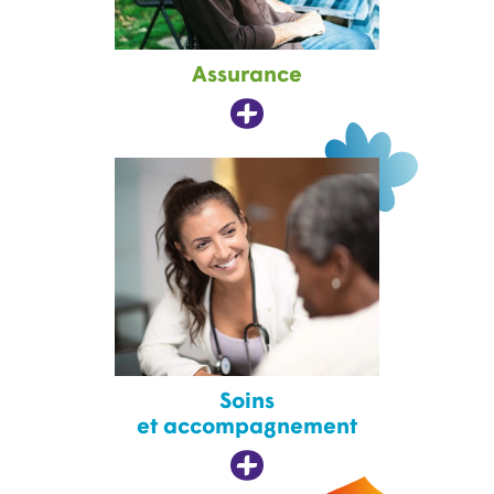
Assurance
Soins
et accompagnement