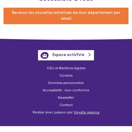
Recevoir les nouvelles initiatives de mon département par
email
Espace activYste
CGU et Mentions légales
Cookies
Données personnelles
Accessibilité : non-conforme
Newsletter
Contact
Réalisé avec passion par
Voyelle agence