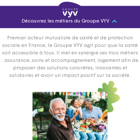
Découvrez les métiers du Groupe VYV
Premier acteur mutualiste de santé et de protection
sociale en France, le Groupe VYV agit pour que la santé
soit accessible à tous. Il met en synergie ses trois métiers
: assurance, soins et accompagnement, logement afin de
proposer des solutions concrètes, innovantes et
solidaires et avoir un impact positif sur la société.