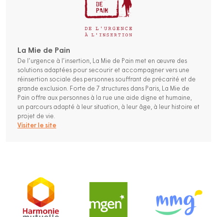
La Mie de Pain
De l’urgence à l’insertion, La Mie de Pain met en œuvre des
solutions adaptées pour secourir et accompagner vers une
réinsertion sociale des personnes souffrant de précarité et de
grande exclusion. Forte de 7 structures dans Paris, La Mie de
Pain offre aux personnes à la rue une aide digne et humaine,
un parcours adapté à leur situation, à leur âge, à leur histoire et
projet de vie.
Visiter le site