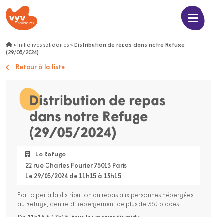
»
Initiatives solidaires
»
Distribution de repas dans notre Refuge
(29/05/2024)
Retour à la liste
Distribution de repas
dans notre Refuge
(29/05/2024)
Le Refuge
22 rue Charles Fourier 75013 Paris
Le 29/05/2024 de 11h15 à 13h15
Participer à la distribution du repas aux personnes hébergées
au Refuge, centre d’hébergement de plus de 350 places.