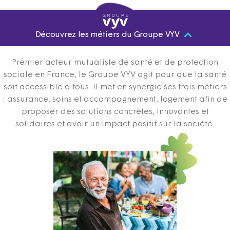
Découvrez les métiers du Groupe VYV
Premier acteur mutualiste de santé et de protection
sociale en France, le Groupe VYV agit pour que la santé
soit accessible à tous. Il met en synergie ses trois métiers
: assurance, soins et accompagnement, logement afin de
proposer des solutions concrètes, innovantes et
solidaires et avoir un impact positif sur la société.