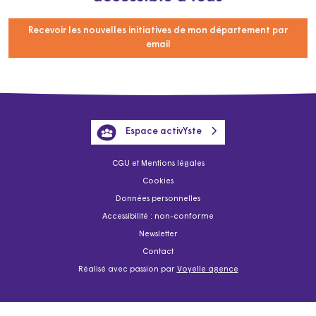
Recevoir les nouvelles initiatives de mon département par
email
Espace activYste
CGU et Mentions légales
Cookies
Données personnelles
Accessibilité : non-conforme
Newsletter
Contact
Réalisé avec passion par
Voyelle agence