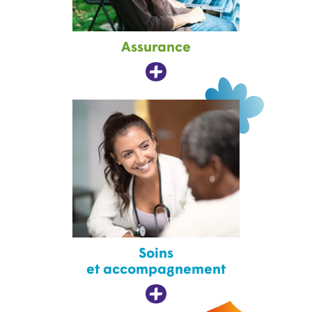
Assurance
Soins
et accompagnement