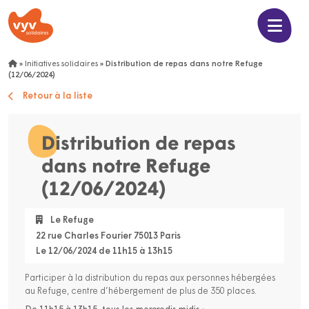
»
Initiatives solidaires
»
Distribution de repas dans notre Refuge
(12/06/2024)
Retour à la liste
Distribution de repas
dans notre Refuge
(12/06/2024)
Le Refuge
22 rue Charles Fourier 75013 Paris
Le 12/06/2024 de 11h15 à 13h15
Participer à la distribution du repas aux personnes hébergées
au Refuge, centre d’hébergement de plus de 350 places.