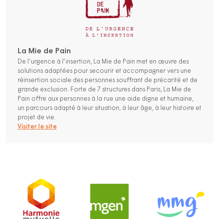
La Mie de Pain
De l’urgence à l’insertion, La Mie de Pain met en œuvre des
solutions adaptées pour secourir et accompagner vers une
réinsertion sociale des personnes souffrant de précarité et de
grande exclusion. Forte de 7 structures dans Paris, La Mie de
Pain offre aux personnes à la rue une aide digne et humaine,
un parcours adapté à leur situation, à leur âge, à leur histoire et
projet de vie.
Visiter le site