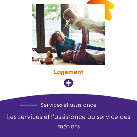
Logement
Services et assistance
Les services et l'assistance au service des
métiers