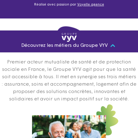
Réalisé avec passion par
Voyelle agence
Découvrez les métiers du Groupe VYV
Premier acteur mutualiste de santé et de protection
sociale en France, le Groupe VYV agit pour que la santé
soit accessible à tous. Il met en synergie ses trois métiers
: assurance, soins et accompagnement, logement afin de
proposer des solutions concrètes, innovantes et
solidaires et avoir un impact positif sur la société.