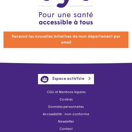
Recevoir les nouvelles initiatives de mon département par
email
Espace activYste
CGU et Mentions légales
Cookies
Données personnelles
Accessibilité : non-conforme
Newsletter
Contact