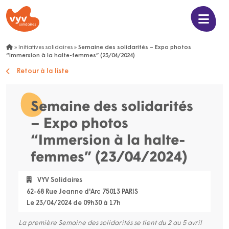
»
Initiatives solidaires
»
Semaine des solidarités – Expo photos
“Immersion à la halte-femmes” (23/04/2024)
Retour à la liste
Semaine des solidarités
– Expo photos
“Immersion à la halte-
femmes” (23/04/2024)
VYV Solidaires
62-68 Rue Jeanne d'Arc 75013 PARIS
Le 23/04/2024 de 09h30 à 17h
La première Semaine des solidarités se tient du 2 au 5 avril