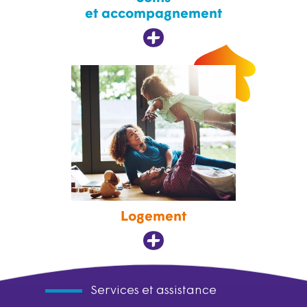
et accompagnement
Logement
Services et assistance