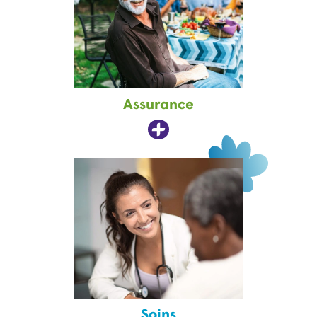
Assurance
Soins