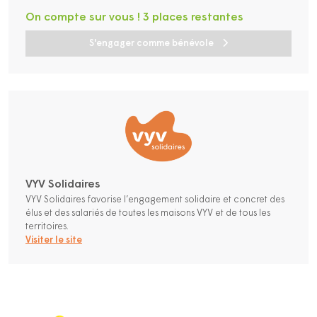
On compte sur vous ! 3 places restantes
S'engager comme bénévole
VYV Solidaires
VYV Solidaires favorise l’engagement solidaire et concret des
élus et des salariés de toutes les maisons VYV et de tous les
territoires.
Visiter le site