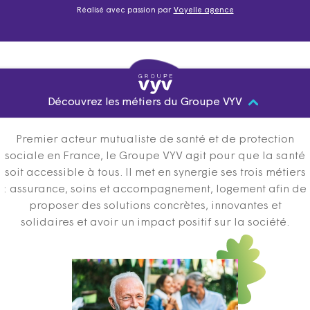
Réalisé avec passion par
Voyelle agence
Découvrez les métiers du Groupe VYV
Premier acteur mutualiste de santé et de protection
sociale en France, le Groupe VYV agit pour que la santé
soit accessible à tous. Il met en synergie ses trois métiers
: assurance, soins et accompagnement, logement afin de
proposer des solutions concrètes, innovantes et
solidaires et avoir un impact positif sur la société.