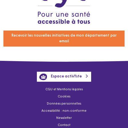
Recevoir les nouvelles initiatives de mon département par
email
Espace activYste
CGU et Mentions légales
Cookies
Données personnelles
Accessibilité : non-conforme
Newsletter
Contact