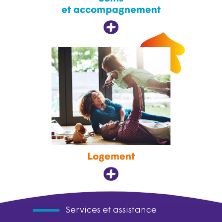
et accompagnement
Logement
Services et assistance