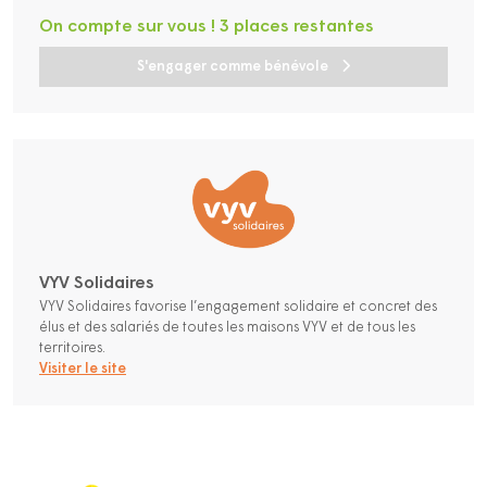
On compte sur vous ! 3 places restantes
S'engager comme bénévole
VYV Solidaires
VYV Solidaires favorise l’engagement solidaire et concret des
élus et des salariés de toutes les maisons VYV et de tous les
territoires.
Visiter le site