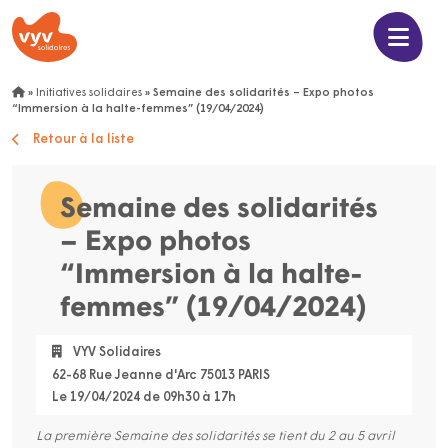
»
Initiatives solidaires
»
Semaine des solidarités – Expo photos
“Immersion à la halte-femmes” (19/04/2024)
Retour à la liste
Semaine des solidarités
– Expo photos
“Immersion à la halte-
femmes” (19/04/2024)
VYV Solidaires
62-68 Rue Jeanne d'Arc 75013 PARIS
Le 19/04/2024 de 09h30 à 17h
La première Semaine des solidarités se tient du 2 au 5 avril