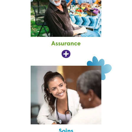
Assurance
Soins