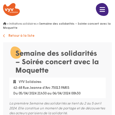
»
Initiatives solidaires
»
Semaine des solidarités – Soirée concert avec la
Moquette
Retour à la liste
Semaine des solidarités
– Soirée concert avec la
Moquette
VYV Solidaires
62-68 Rue Jeanne d'Arc 75013 PARIS
Du 05/04/2024 21h30 au 06/04/2024 00h30
La première Semaine des solidarités se tient du 2 au 5 avril
2024. Elle constitue un moment de partage et de découvertes
des acteurs parisiens de la solidarité.