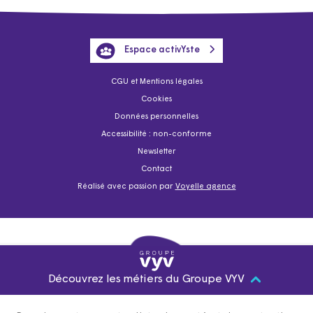
Espace activYste
CGU et Mentions légales
Cookies
Données personnelles
Accessibilité : non-conforme
Newsletter
Contact
Réalisé avec passion par
Voyelle agence
Découvrez les métiers du Groupe VYV