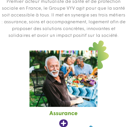
Premier acteur mutualiste de santé et de protection
sociale en France, le Groupe VYV agit pour que la santé
soit accessible à tous. Il met en synergie ses trois métiers
: assurance, soins et accompagnement, logement afin de
proposer des solutions concrètes, innovantes et
solidaires et avoir un impact positif sur la société.
Assurance