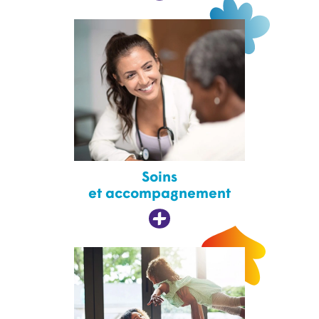
Soins
et accompagnement