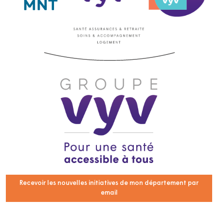
Recevoir les nouvelles initiatives de mon département par
email