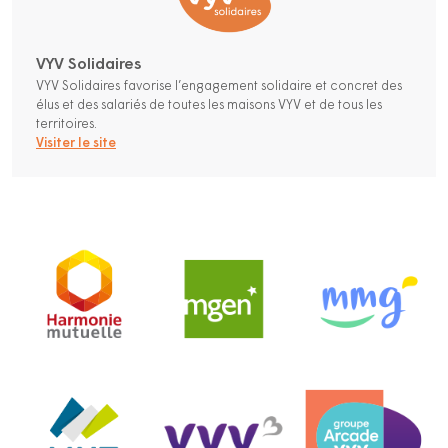
VYV Solidaires
VYV Solidaires favorise l’engagement solidaire et concret des
élus et des salariés de toutes les maisons VYV et de tous les
territoires.
Visiter le site