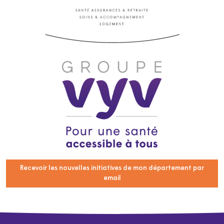
Recevoir les nouvelles initiatives de mon département par
email