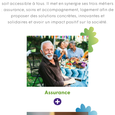
soit accessible à tous. Il met en synergie ses trois métiers
: assurance, soins et accompagnement, logement afin de
proposer des solutions concrètes, innovantes et
solidaires et avoir un impact positif sur la société.
Assurance