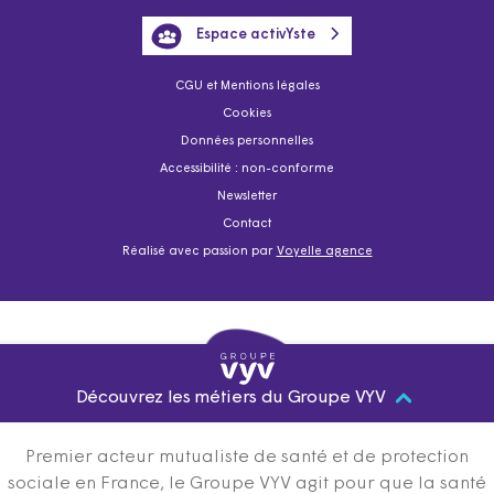
Espace activYste
CGU et Mentions légales
Cookies
Données personnelles
Accessibilité : non-conforme
Newsletter
Contact
Réalisé avec passion par
Voyelle agence
Découvrez les métiers du Groupe VYV
Premier acteur mutualiste de santé et de protection
sociale en France, le Groupe VYV agit pour que la santé