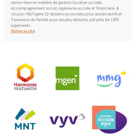
savoir-faire en matière de gestion locative sociale,
accompagnement social, ingénierie sociale et financière. A
ce jour, l’ALFI gère 22 résidences sociales pour jeunes actifs et
9 pensions de famille pour les plus démunis, soit près de 1900
logements.
Visiter le site