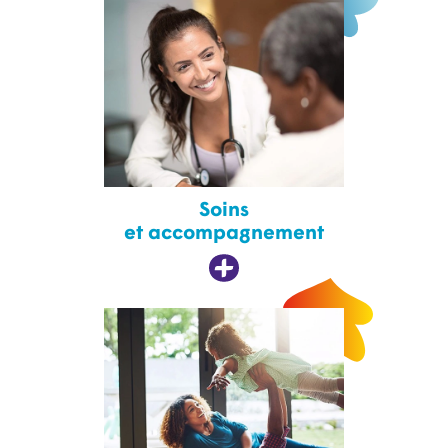
Soins
et accompagnement