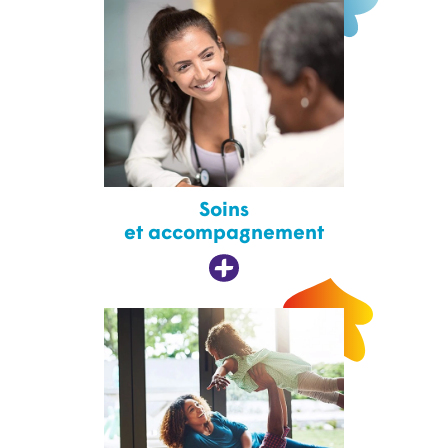
Soins
et accompagnement