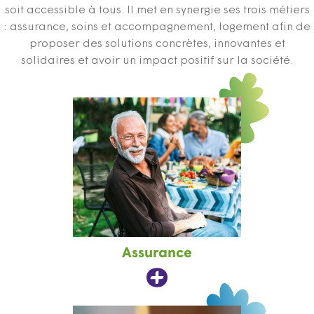
soit accessible à tous. Il met en synergie ses trois métiers
: assurance, soins et accompagnement, logement afin de
proposer des solutions concrètes, innovantes et
solidaires et avoir un impact positif sur la société.
Assurance