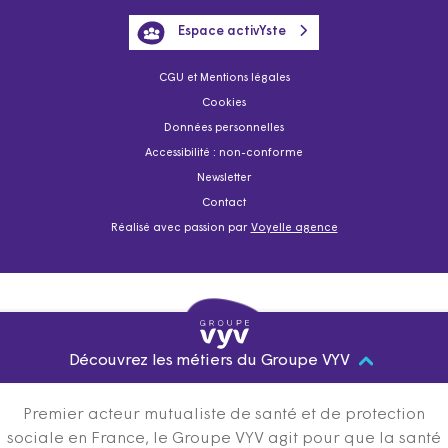
Espace activYste
CGU et Mentions légales
Cookies
Données personnelles
Accessibilité : non-conforme
Newsletter
Contact
Réalisé avec passion par
Voyelle agence
Découvrez les métiers du Groupe VYV
Premier acteur mutualiste de santé et de protection
sociale en France, le Groupe VYV agit pour que la santé