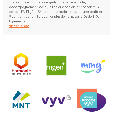
savoir-faire en matière de gestion locative sociale,
accompagnement social, ingénierie sociale et financière. A
ce jour, l’ALFI gère 22 résidences sociales pour jeunes actifs et
9 pensions de famille pour les plus démunis, soit près de 1900
logements.
Visiter le site