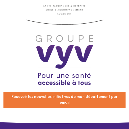
Recevoir les nouvelles initiatives de mon département par
email