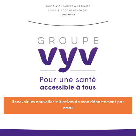
Recevoir les nouvelles initiatives de mon département par
email