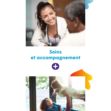
Soins
et accompagnement