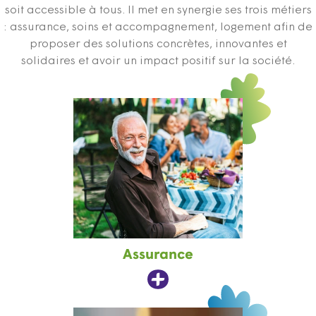
soit accessible à tous. Il met en synergie ses trois métiers
: assurance, soins et accompagnement, logement afin de
proposer des solutions concrètes, innovantes et
solidaires et avoir un impact positif sur la société.
Assurance