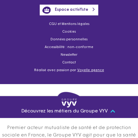
Espace activYste
CGU et Mentions légales
Cookies
Données personnelles
Accessibilité : non-conforme
Newsletter
Contact
Réalisé avec passion par
Voyelle agence
Découvrez les métiers du Groupe VYV
Premier acteur mutualiste de santé et de protection
sociale en France, le Groupe VYV agit pour que la santé