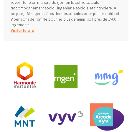
savoir-faire en matière de gestion locative sociale,
accompagnement social, ingénierie sociale et financière. A
ce jour, l’ALFI gère 22 résidences sociales pour jeunes actifs et
9 pensions de famille pour les plus démunis, soit près de 1900
logements.
Visiter le site