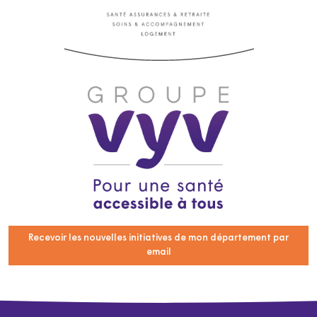
Recevoir les nouvelles initiatives de mon département par
email