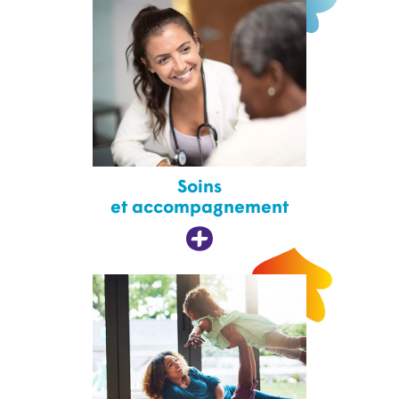
Soins
et accompagnement