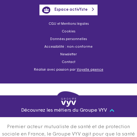
Espace activYste
CGU et Mentions légales
Cookies
Données personnelles
Accessibilité : non-conforme
Newsletter
Contact
Réalisé avec passion par
Voyelle agence
Découvrez les métiers du Groupe VYV
Premier acteur mutualiste de santé et de protection
sociale en France, le Groupe VYV agit pour que la santé