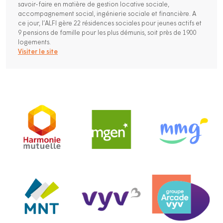
savoir-faire en matière de gestion locative sociale,
accompagnement social, ingénierie sociale et financière. A
ce jour, l’ALFI gère 22 résidences sociales pour jeunes actifs et
9 pensions de famille pour les plus démunis, soit près de 1900
logements.
Visiter le site