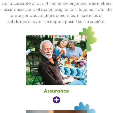
soit accessible à tous. Il met en synergie ses trois métiers
: assurance, soins et accompagnement, logement afin de
proposer des solutions concrètes, innovantes et
solidaires et avoir un impact positif sur la société.
Assurance