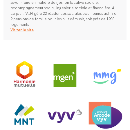
savoir-faire en matière de gestion locative sociale,
accompagnement social, ingénierie sociale et financière. A
ce jour, l’ALFI gère 22 résidences sociales pour jeunes actifs et
9 pensions de famille pour les plus démunis, soit près de 1900
logements.
Visiter le site