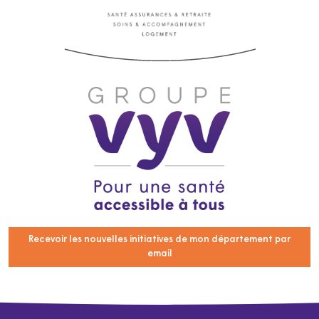
Recevoir les nouvelles initiatives de mon département par
email