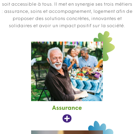
soit accessible à tous. Il met en synergie ses trois métiers
: assurance, soins et accompagnement, logement afin de
proposer des solutions concrètes, innovantes et
solidaires et avoir un impact positif sur la société.
Assurance