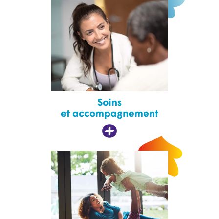
Soins
et accompagnement