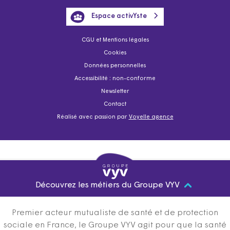
Espace activYste
CGU et Mentions légales
Cookies
Données personnelles
Accessibilité : non-conforme
Newsletter
Contact
Réalisé avec passion par
Voyelle agence
Découvrez les métiers du Groupe VYV
Premier acteur mutualiste de santé et de protection
sociale en France, le Groupe VYV agit pour que la santé