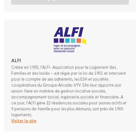
ALFI
Créée en 1955, l’ALFI- Association pour le Logement des
Familles et des Isolés – est régie par la loi de 1901 et intervient
pour le compte de ses adhérents, les ESH et sociétés
coopératives du Groupe Arcade-VYV. Elle leur apporte son
savoir-faire en matière de gestion locative sociale,
accompagnement social, ingénierie sociale et financière. A
ce jour, l’ALFI gère 22 résidences sociales pour jeunes actifs et
9 pensions de famille pour les plus démunis, soit près de 1900
logements.
Visiter le site