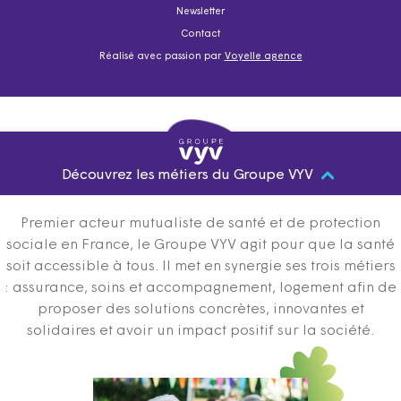
Newsletter
Contact
Réalisé avec passion par
Voyelle agence
Découvrez les métiers du Groupe VYV
Premier acteur mutualiste de santé et de protection
sociale en France, le Groupe VYV agit pour que la santé
soit accessible à tous. Il met en synergie ses trois métiers
: assurance, soins et accompagnement, logement afin de
proposer des solutions concrètes, innovantes et
solidaires et avoir un impact positif sur la société.