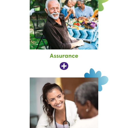
Assurance