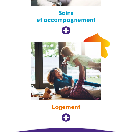
Soins
et accompagnement
Logement