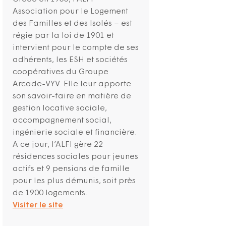
Association pour le Logement
des Familles et des Isolés – est
régie par la loi de 1901 et
intervient pour le compte de ses
adhérents, les ESH et sociétés
coopératives du Groupe
Arcade-VYV. Elle leur apporte
son savoir-faire en matière de
gestion locative sociale,
accompagnement social,
ingénierie sociale et financière.
A ce jour, l’ALFI gère 22
résidences sociales pour jeunes
actifs et 9 pensions de famille
pour les plus démunis, soit près
de 1900 logements.
Visiter le site