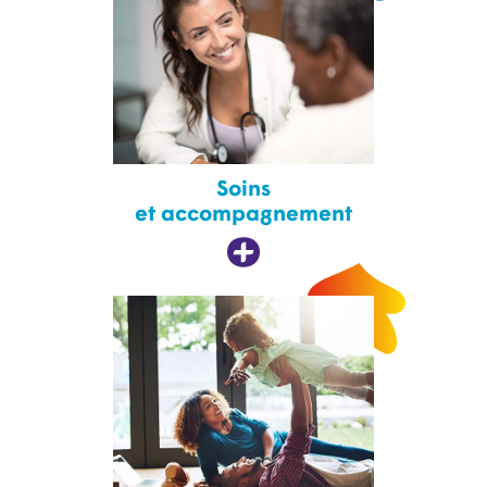
Soins
et accompagnement