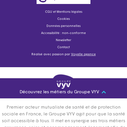
CGU et Mentions légales
Cookies
Données personnelles
Accessibilité : non-conforme
Newsletter
Contact
Réalisé avec passion par
Voyelle agence
Découvrez les métiers du Groupe VYV
Premier acteur mutualiste de santé et de protection
sociale en France, le Groupe VYV agit pour que la santé
soit accessible à tous. Il met en synergie ses trois métiers