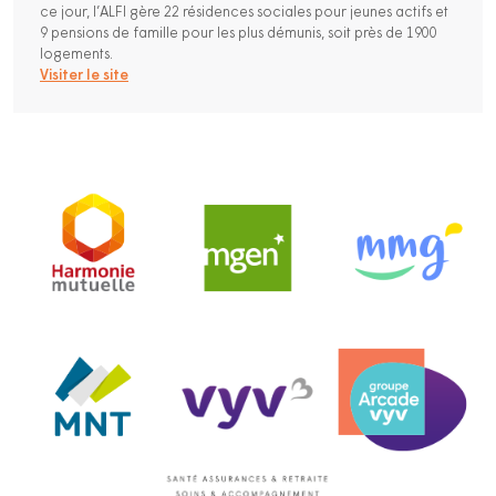
ce jour, l’ALFI gère 22 résidences sociales pour jeunes actifs et
9 pensions de famille pour les plus démunis, soit près de 1900
logements.
Visiter le site