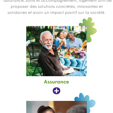
: assurance, soins et accompagnement, logement afin de
proposer des solutions concrètes, innovantes et
solidaires et avoir un impact positif sur la société.
Assurance