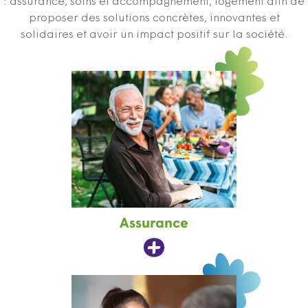
: assurance, soins et accompagnement, logement afin de
proposer des solutions concrètes, innovantes et
solidaires et avoir un impact positif sur la société.
Assurance