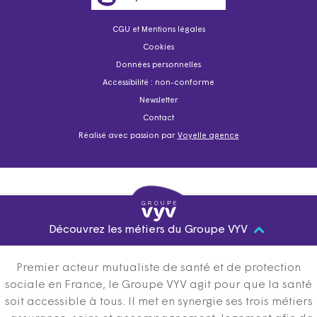
CGU et Mentions légales
Cookies
Données personnelles
Accessibilité : non-conforme
Newsletter
Contact
Réalisé avec passion par
Voyelle agence
Découvrez les métiers du Groupe VYV
Premier acteur mutualiste de santé et de protection
sociale en France, le Groupe VYV agit pour que la santé
soit accessible à tous. Il met en synergie ses trois métiers