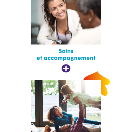
Soins
et accompagnement