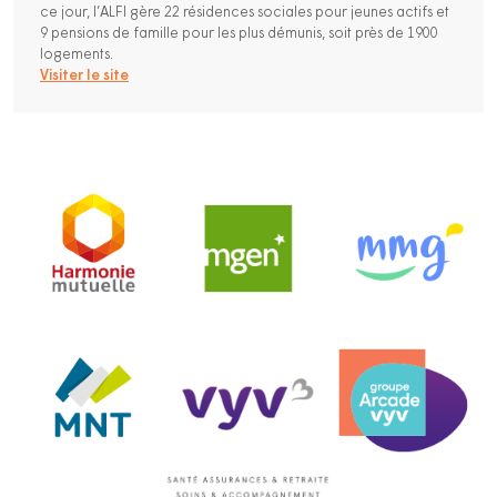
ce jour, l’ALFI gère 22 résidences sociales pour jeunes actifs et
9 pensions de famille pour les plus démunis, soit près de 1900
logements.
Visiter le site