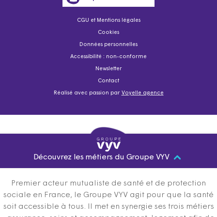
CGU et Mentions légales
Cookies
Données personnelles
Accessibilité : non-conforme
Newsletter
Contact
Réalisé avec passion par
Voyelle agence
Découvrez les métiers du Groupe VYV
Premier acteur mutualiste de santé et de protection
sociale en France, le Groupe VYV agit pour que la santé
soit accessible à tous. Il met en synergie ses trois métiers