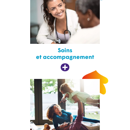
Soins
et accompagnement