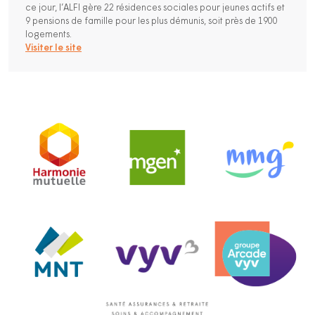
ce jour, l’ALFI gère 22 résidences sociales pour jeunes actifs et
9 pensions de famille pour les plus démunis, soit près de 1900
logements.
Visiter le site