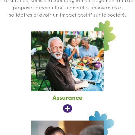
: assurance, soins et accompagnement, logement afin de
proposer des solutions concrètes, innovantes et
solidaires et avoir un impact positif sur la société.
Assurance