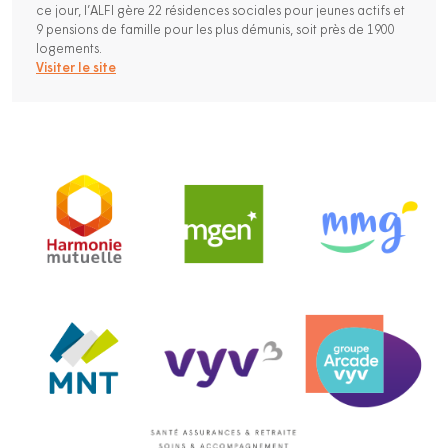
ce jour, l’ALFI gère 22 résidences sociales pour jeunes actifs et
9 pensions de famille pour les plus démunis, soit près de 1900
logements.
Visiter le site