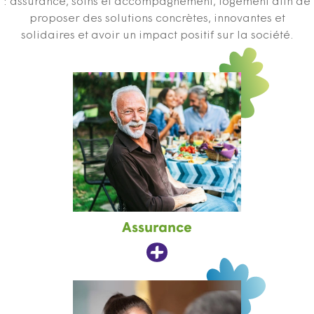
: assurance, soins et accompagnement, logement afin de
proposer des solutions concrètes, innovantes et
solidaires et avoir un impact positif sur la société.
Assurance