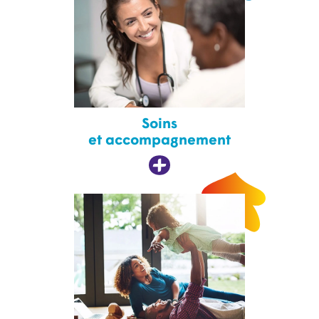
Soins
et accompagnement