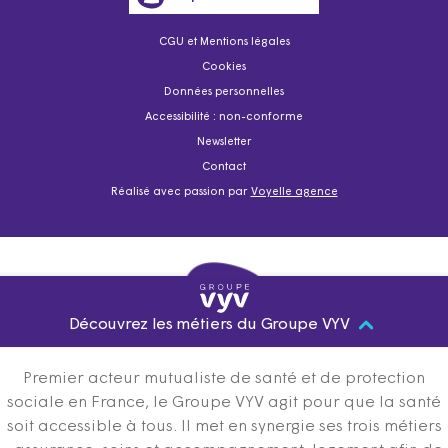
CGU et Mentions légales
Cookies
Données personnelles
Accessibilité : non-conforme
Newsletter
Contact
Réalisé avec passion par
Voyelle agence
Découvrez les métiers du Groupe VYV
Premier acteur mutualiste de santé et de protection
sociale en France, le Groupe VYV agit pour que la santé
soit accessible à tous. Il met en synergie ses trois métiers