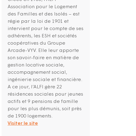
Association pour le Logement
des Familles et des Isolés – est
régie par la loi de 1901 et
intervient pour le compte de ses
adhérents, les ESH et sociétés
coopératives du Groupe
Arcade-VYV. Elle leur apporte
son savoir-faire en matière de
gestion locative sociale,
accompagnement social,
ingénierie sociale et financière.
A ce jour, l’ALFI gère 22
résidences sociales pour jeunes
actifs et 9 pensions de famille
pour les plus démunis, soit près
de 1900 logements.
Visiter le site