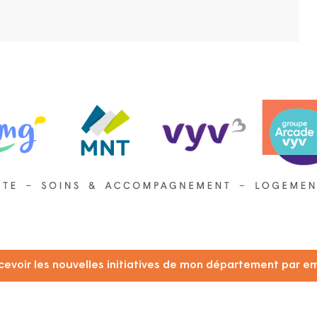
cevoir les nouvelles initiatives de mon département par em