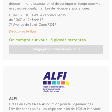
découvrir notre association et de partager un temps convivial
avec nos résidents, membre de l’équipe et partenaires.
CONCERT DE HARPE le vendredi 31/05
de 09h30 à 12h Paris 17
77 Avenue de Saint-Ouen 75017
Découvrez le flyer
On compte sur vous ! 5 places restantes
S'engager comme bénévole
ALFI
Créée en 1955, l’ALFI- Association pour le Logement des
Familles et des Isolés – est régie par la loi de 1901 et intervient