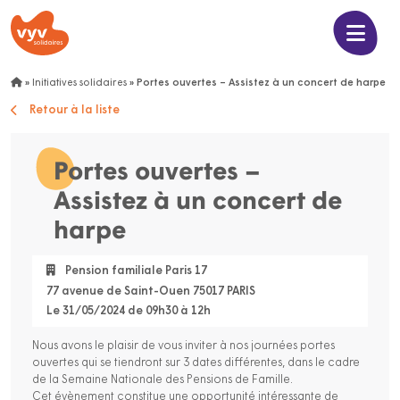
»
Initiatives solidaires
»
Portes ouvertes – Assistez à un concert de harpe
Retour à la liste
Portes ouvertes –
Assistez à un concert de
harpe
Pension familiale Paris 17
77 avenue de Saint-Ouen 75017 PARIS
Le 31/05/2024 de 09h30 à 12h
Nous avons le plaisir de vous inviter à nos journées portes
ouvertes qui se tiendront sur 3 dates différentes, dans le cadre
de la Semaine Nationale des Pensions de Famille.
Cet évènement constitue une opportunité intéressante de