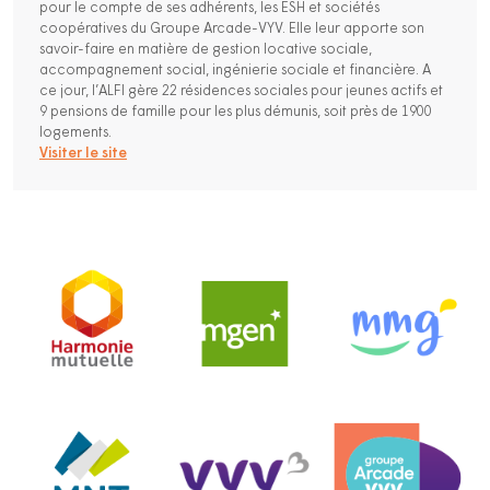
pour le compte de ses adhérents, les ESH et sociétés
coopératives du Groupe Arcade-VYV. Elle leur apporte son
savoir-faire en matière de gestion locative sociale,
accompagnement social, ingénierie sociale et financière. A
ce jour, l’ALFI gère 22 résidences sociales pour jeunes actifs et
9 pensions de famille pour les plus démunis, soit près de 1900
logements.
Visiter le site