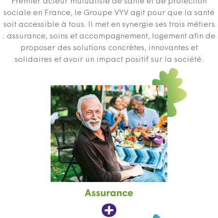
Premier acteur mutualiste de santé et de protection
sociale en France, le Groupe VYV agit pour que la santé
soit accessible à tous. Il met en synergie ses trois métiers
: assurance, soins et accompagnement, logement afin de
proposer des solutions concrètes, innovantes et
solidaires et avoir un impact positif sur la société.
Assurance