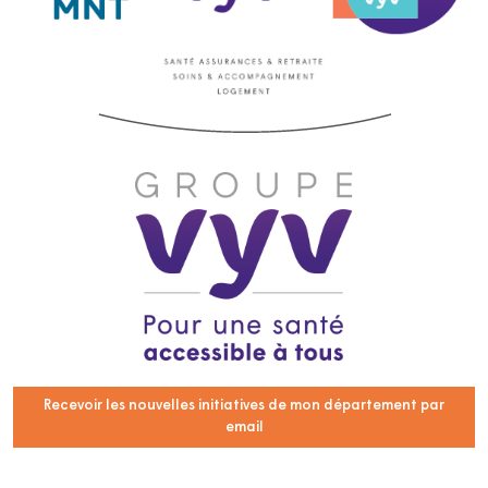
Recevoir les nouvelles initiatives de mon département par
email