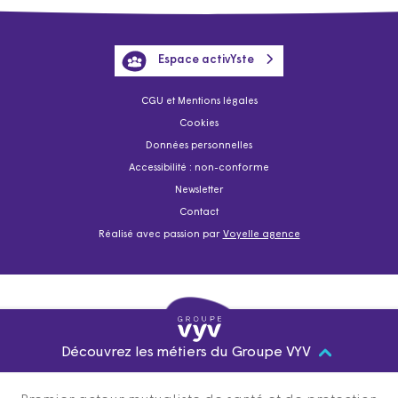
Espace activYste
CGU et Mentions légales
Cookies
Données personnelles
Accessibilité : non-conforme
Newsletter
Contact
Réalisé avec passion par
Voyelle agence
Découvrez les métiers du Groupe VYV