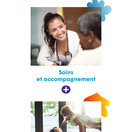
Soins
et accompagnement