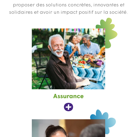
proposer des solutions concrètes, innovantes et
solidaires et avoir un impact positif sur la société.
Assurance