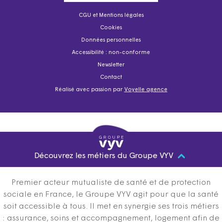
CGU et Mentions légales
Cookies
Données personnelles
Accessibilité : non-conforme
Newsletter
Contact
Réalisé avec passion par
Voyelle agence
Découvrez les métiers du Groupe VYV
Premier acteur mutualiste de santé et de protection
sociale en France, le Groupe VYV agit pour que la santé
soit accessible à tous. Il met en synergie ses trois métiers
: assurance, soins et accompagnement, logement afin de