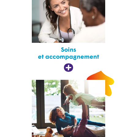
Soins
et accompagnement