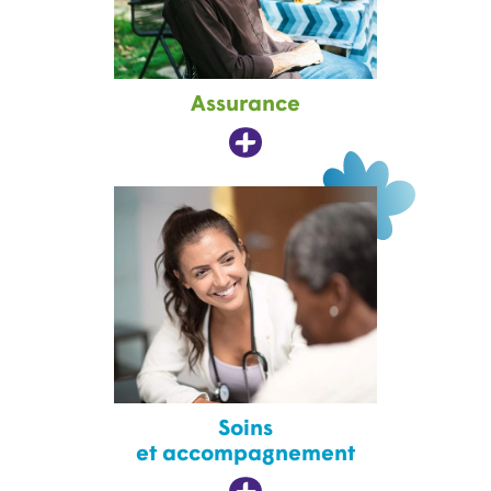
Assurance
Soins
et accompagnement