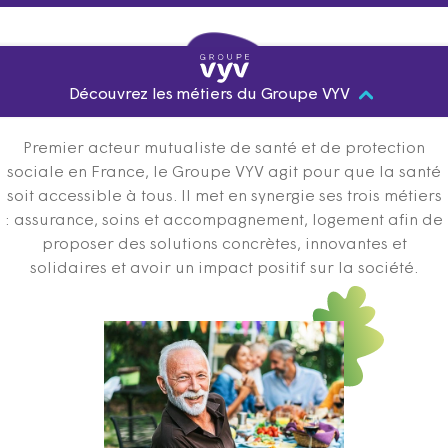
Découvrez les métiers du Groupe VYV
Premier acteur mutualiste de santé et de protection
sociale en France, le Groupe VYV agit pour que la santé
soit accessible à tous. Il met en synergie ses trois métiers
: assurance, soins et accompagnement, logement afin de
proposer des solutions concrètes, innovantes et
solidaires et avoir un impact positif sur la société.