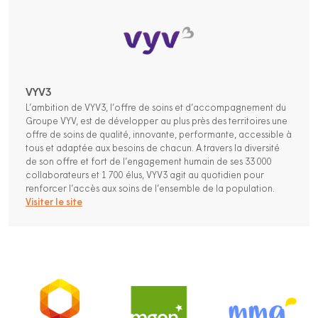
VYV3
L’ambition de VYV3, l’offre de soins et d’accompagnement du
Groupe VYV, est de développer au plus près des territoires une
offre de soins de qualité, innovante, performante, accessible à
tous et adaptée aux besoins de chacun. A travers la diversité
de son offre et fort de l’engagement humain de ses 33 000
collaborateurs et 1 700 élus, VYV3 agit au quotidien pour
renforcer l’accès aux soins de l’ensemble de la population.
Visiter le site