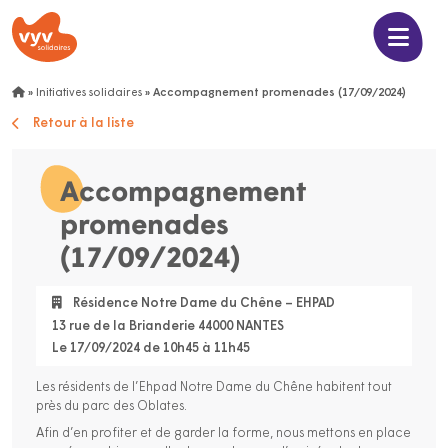
»
Initiatives solidaires
»
Accompagnement promenades (17/09/2024)
Retour à la liste
Accompagnement
promenades
(17/09/2024)
Résidence Notre Dame du Chêne – EHPAD
13 rue de la Brianderie 44000 NANTES
Le 17/09/2024 de 10h45 à 11h45
Les résidents de l’Ehpad Notre Dame du Chêne habitent tout
près du parc des Oblates.
Afin d’en profiter et de garder la forme, nous mettons en place