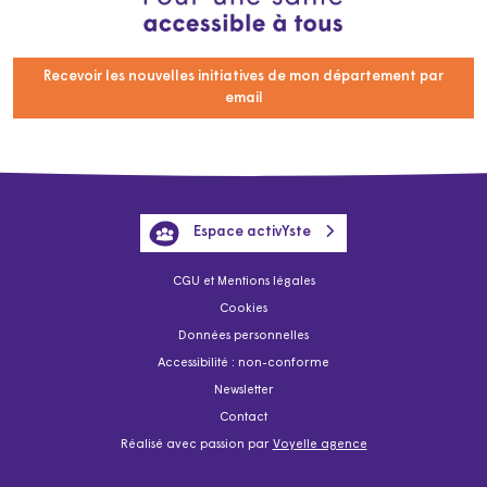
Recevoir les nouvelles initiatives de mon département par
email
Espace activYste
CGU et Mentions légales
Cookies
Données personnelles
Accessibilité : non-conforme
Newsletter
Contact
Réalisé avec passion par
Voyelle agence