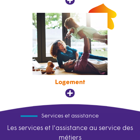
Logement
Services et assistance
Les services et l'assistance au service des
métiers