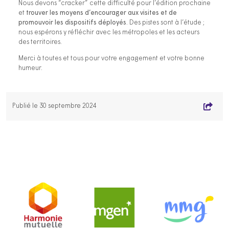
Nous devons “cracker” cette difficulté pour l’édition prochaine
et
trouver les moyens d’encourager aux visites et de
promouvoir les dispositifs déployés
. Des pistes sont à l’étude ;
nous espérons y réfléchir avec les métropoles et les acteurs
des territoires.
Merci à toutes et tous pour votre engagement et votre bonne
humeur.
Publié le 30 septembre 2024