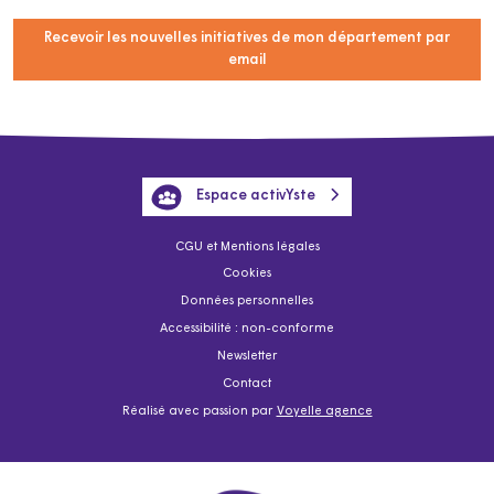
Recevoir les nouvelles initiatives de mon département par
email
Espace activYste
CGU et Mentions légales
Cookies
Données personnelles
Accessibilité : non-conforme
Newsletter
Contact
Réalisé avec passion par
Voyelle agence