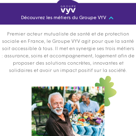
Découvrez les métiers du Groupe VYV
Premier acteur mutualiste de santé et de protection
sociale en France, le Groupe VYV agit pour que la santé
soit accessible à tous. Il met en synergie ses trois métiers
: assurance, soins et accompagnement, logement afin de
proposer des solutions concrètes, innovantes et
solidaires et avoir un impact positif sur la société.