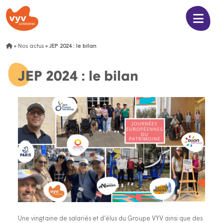
»
Nos actus
»
JEP 2024 : le bilan
JEP 2024 : le bilan
Une vingtaine de salariés et d’élus du Groupe VYV ainsi que des