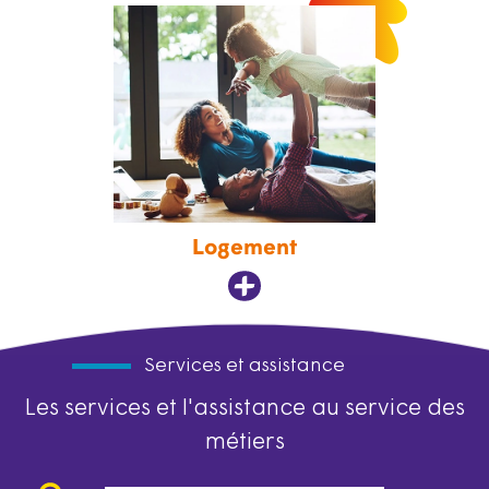
Logement
Services et assistance
Les services et l'assistance au service des
métiers