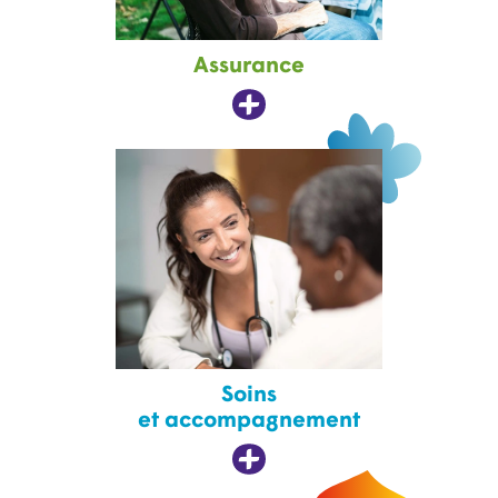
Assurance
Soins
et accompagnement