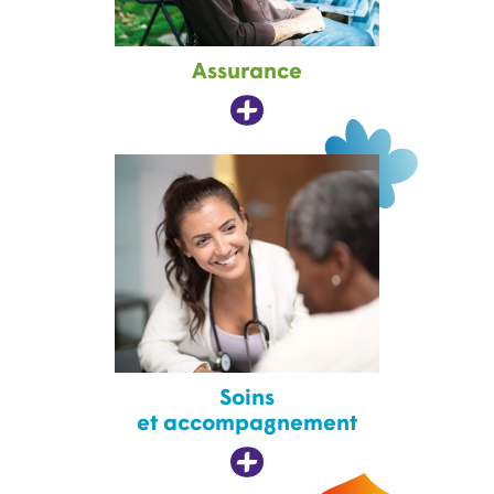
Assurance
Soins
et accompagnement