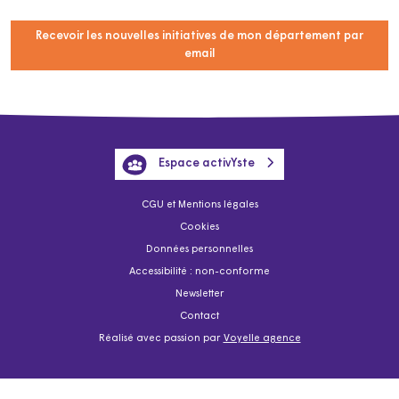
Recevoir les nouvelles initiatives de mon département par
email
Espace activYste
CGU et Mentions légales
Cookies
Données personnelles
Accessibilité : non-conforme
Newsletter
Contact
Réalisé avec passion par
Voyelle agence