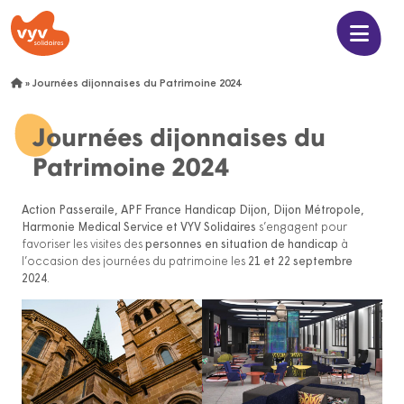
»
Journées dijonnaises du Patrimoine 2024
Journées dijonnaises du
Patrimoine 2024
Action Passeraile, APF France Handicap Dijon, Dijon Métropole,
Harmonie Medical Service et VYV Solidaires
s’engagent pour
favoriser les visites des
personnes en situation de handicap
à
l’occasion des journées du patrimoine les
21 et 22 septembre
2024
.