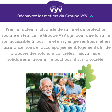
Découvrez les métiers du Groupe VYV
Premier acteur mutualiste de santé et de protection
sociale en France, le Groupe VYV agit pour que la santé
soit accessible à tous. Il met en synergie ses trois métiers
: assurance, soins et accompagnement, logement afin de
proposer des solutions concrètes, innovantes et
solidaires et avoir un impact positif sur la société.