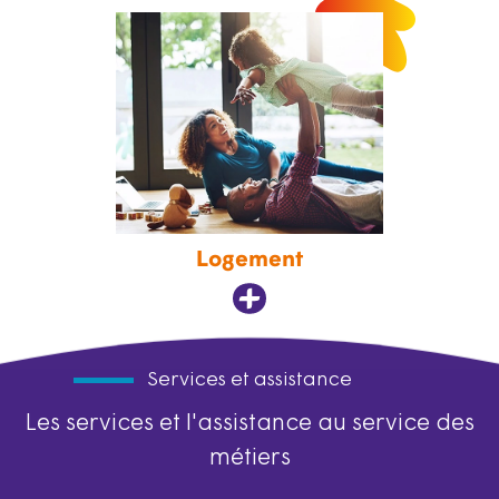
Logement
Services et assistance
Les services et l'assistance au service des
métiers