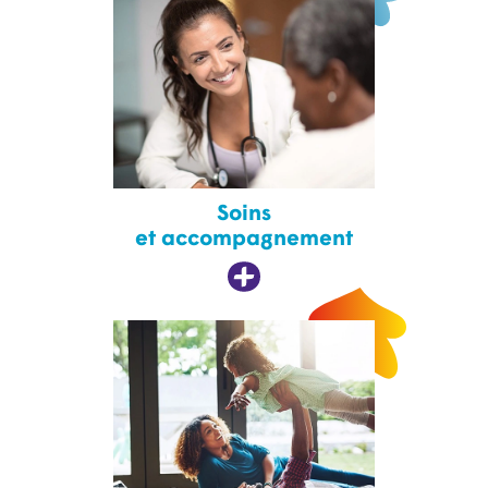
Soins
et accompagnement