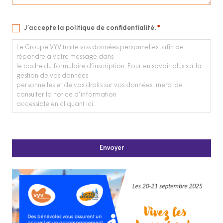
RGPD
J’accepte la politique de confidentialité.
*
*
Le Groupe VYV traite vos données personnelles, afin de
répondre à votre message dans
le cadre du formulaire d’inscription. Pour en savoir plus sur la
gestion de vos données
personnelles et de vos droits sur vos données, merci de
consulter la notice d’information
accessible en cliquant ici.
CAPTCHA
Envoyer