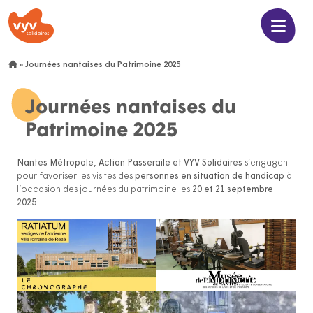
»
Journées nantaises du Patrimoine 2025
Journées nantaises du
Patrimoine 2025
Nantes Métropole, Action Passeraile et VYV Solidaires
s’engagent
pour favoriser les visites des
personnes en situation de handicap
à
l’occasion des journées du patrimoine les
20 et 21 septembre
2025
.