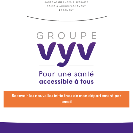
Recevoir les nouvelles initiatives de mon département par
email