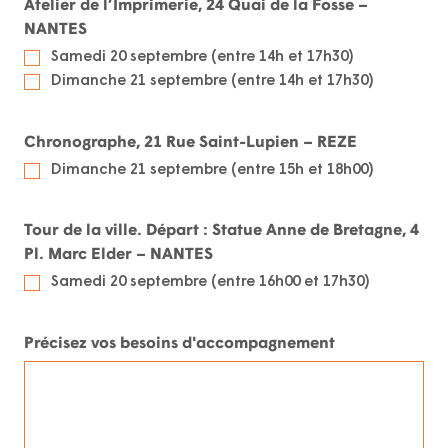
Atelier de l’Imprimerie, 24 Quai de la Fosse –
NANTES
Samedi 20 septembre (entre 14h et 17h30)
Dimanche 21 septembre (entre 14h et 17h30)
Chronographe, 21 Rue Saint-Lupien – REZE
Dimanche 21 septembre (entre 15h et 18h00)
Tour de la ville. Départ : Statue Anne de Bretagne, 4
Pl. Marc Elder – NANTES
Samedi 20 septembre (entre 16h00 et 17h30)
Précisez vos besoins d'accompagnement