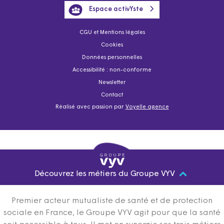
Espace activYste
CGU et Mentions légales
Cookies
Données personnelles
Accessibilité : non-conforme
Newsletter
Contact
Réalisé avec passion par
Voyelle agence
Découvrez les métiers du Groupe VYV
Premier acteur mutualiste de santé et de protection
sociale en France, le Groupe VYV agit pour que la santé