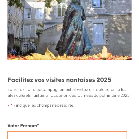
Facilitez vos visites nantaises 2025
Sollicitez notre accompagnement et visitez en toute sérénité les
sites cuturels nantais à l’occasion des journées du patrimoine 2025.
«
*
» indique les champs nécessaires
Nom
Votre Prénom*
*