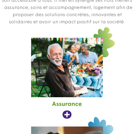
soit accessible à tous. Il met en synergie ses trois métiers
: assurance, soins et accompagnement, logement afin de
proposer des solutions concrètes, innovantes et
solidaires et avoir un impact positif sur la société.
Assurance