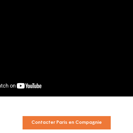
Contacter Paris en Compagnie