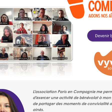
L’association Paris en Compagnie me per
d’exercer une activité de bénévolat à mon 
de partager des moments de convivialité 
ainés.