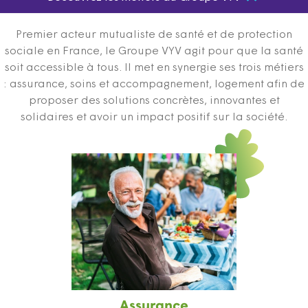
Premier acteur mutualiste de santé et de protection
sociale en France, le Groupe VYV agit pour que la santé
soit accessible à tous. Il met en synergie ses trois métiers
: assurance, soins et accompagnement, logement afin de
proposer des solutions concrètes, innovantes et
solidaires et avoir un impact positif sur la société.
Assurance