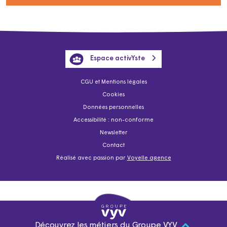
Espace activYste
CGU et Mentions légales
Cookies
Données personnelles
Accessibilité : non-conforme
Newsletter
Contact
Réalisé avec passion par
Voyelle agence
Découvrez les métiers du Groupe VYV