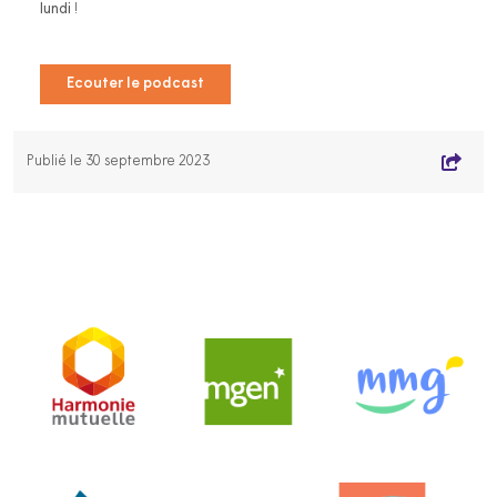
lundi
!
Ecouter le podcast
Publié le 30 septembre 2023