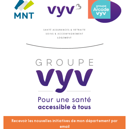
Recevoir les nouvelles initiatives de mon département par
email