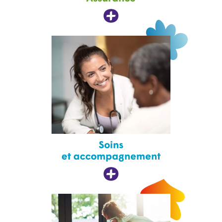
Soins
et accompagnement