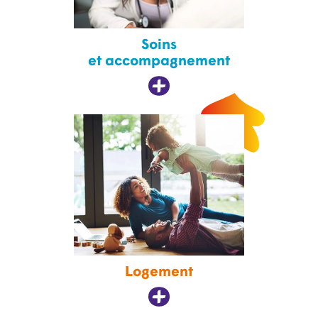
Soins
et accompagnement
Logement