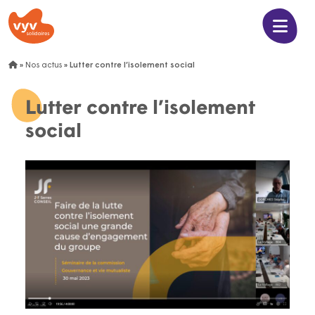
»
Nos actus
»
Lutter contre l’isolement social
Lutter contre l’isolement
social