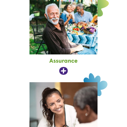
Assurance