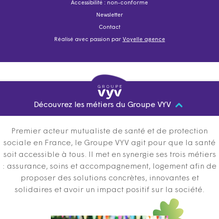
Accessibilité : non-conforme
Newsletter
Contact
Réalisé avec passion par
Voyelle agence
Découvrez les métiers du Groupe VYV
Premier acteur mutualiste de santé et de protection
sociale en France, le Groupe VYV agit pour que la santé
soit accessible à tous. Il met en synergie ses trois métiers
: assurance, soins et accompagnement, logement afin de
proposer des solutions concrètes, innovantes et
solidaires et avoir un impact positif sur la société.