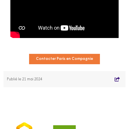
Contacter Paris en Compagnie
Publié le 21 mai 2024