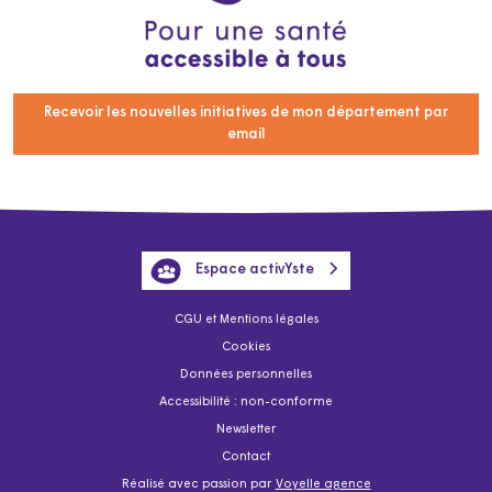
Recevoir les nouvelles initiatives de mon département par
email
Espace activYste
CGU et Mentions légales
Cookies
Données personnelles
Accessibilité : non-conforme
Newsletter
Contact
Réalisé avec passion par
Voyelle agence