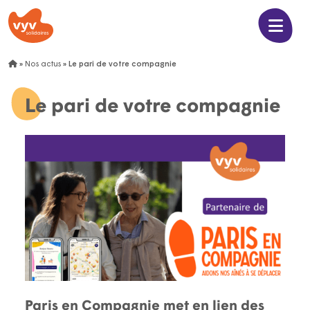
»
Nos actus
»
Le pari de votre compagnie
Le pari de votre compagnie
Paris en Compagnie met en lien des