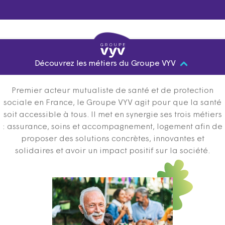
Découvrez les métiers du Groupe VYV
Premier acteur mutualiste de santé et de protection
sociale en France, le Groupe VYV agit pour que la santé
soit accessible à tous. Il met en synergie ses trois métiers
: assurance, soins et accompagnement, logement afin de
proposer des solutions concrètes, innovantes et
solidaires et avoir un impact positif sur la société.