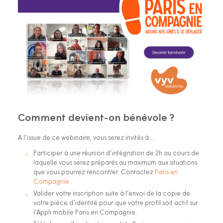
Comment devient-on bénévole ?
A l’issue de ce webinaire, vous serez invités à…
Participer à une réunion d’intégration de 2h au cours de
laquelle vous serez préparés au maximum aux situations
que vous pourrez rencontrer. Contactez
Paris en
Compagnie
Valider votre inscription suite à l’envoi de la copie de
votre pièce d’identité pour que votre profil soit actif sur
l’Appli mobile Paris en Compagnie.