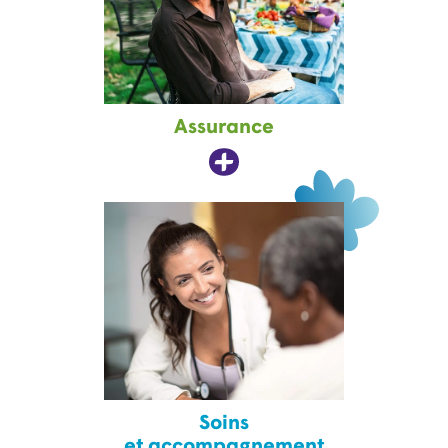
Assurance
Soins
et accompagnement