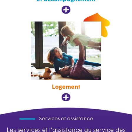
Logement
Services et assistance
Les services et l'assistance au service des