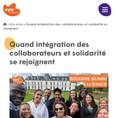
»
Nos actus
»
Quand intégration des collaborateurs et solidarité se
rejoignent
Quand intégration des
collaborateurs et solidarité
se rejoignent