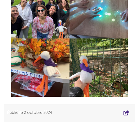
Publié le 2 octobre 2024