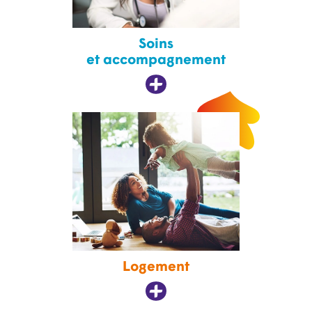
Soins
et accompagnement
Logement