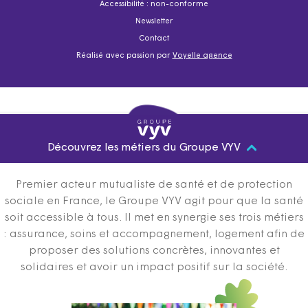
Accessibilité : non-conforme
Newsletter
Contact
Réalisé avec passion par
Voyelle agence
Découvrez les métiers du Groupe VYV
Premier acteur mutualiste de santé et de protection
sociale en France, le Groupe VYV agit pour que la santé
soit accessible à tous. Il met en synergie ses trois métiers
: assurance, soins et accompagnement, logement afin de
proposer des solutions concrètes, innovantes et
solidaires et avoir un impact positif sur la société.