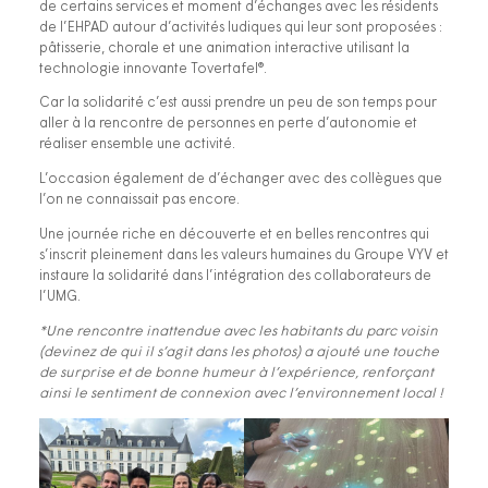
de certains services et moment d’échanges avec les résidents
de l’EHPAD autour d’activités ludiques qui leur sont proposées :
pâtisserie, chorale et une animation interactive utilisant la
technologie innovante Tovertafel®.
Car la solidarité c’est aussi prendre un peu de son temps pour
aller à la rencontre de personnes en perte d’autonomie et
réaliser ensemble une activité.
L’occasion également de d’échanger avec des collègues que
l’on ne connaissait pas encore.
Une journée riche en découverte et en belles rencontres qui
s’inscrit pleinement dans les valeurs humaines du Groupe VYV et
instaure la solidarité dans l’intégration des collaborateurs de
l’UMG.
*Une rencontre inattendue avec les habitants du parc voisin
(devinez de qui il s’agit dans les photos) a ajouté une touche
de surprise et de bonne humeur à l’expérience, renforçant
ainsi le sentiment de connexion avec l’environnement local !