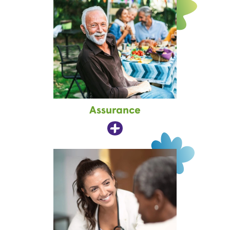
Assurance