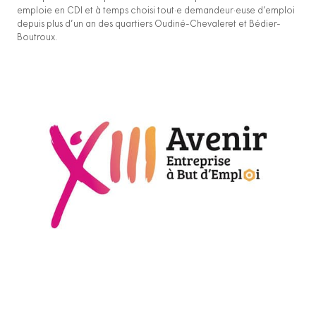
emploie en CDI et à temps choisi tout·e demandeur·euse d’emploi
depuis plus d’un an des quartiers Oudiné-Chevaleret et Bédier-
Boutroux.