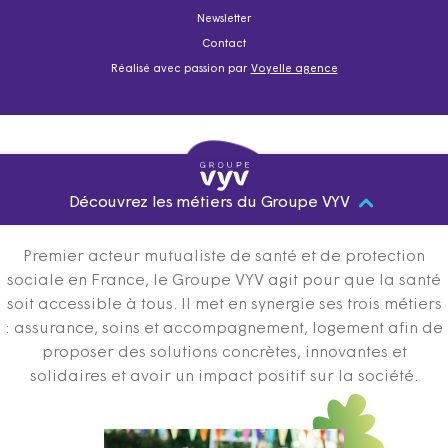
Newsletter
Contact
Réalisé avec passion par
Voyelle agence
Découvrez les métiers du Groupe VYV
Premier acteur mutualiste de santé et de protection
sociale en France, le Groupe VYV agit pour que la santé
soit accessible à tous. Il met en synergie ses trois métiers
: assurance, soins et accompagnement, logement afin de
proposer des solutions concrètes, innovantes et
solidaires et avoir un impact positif sur la société.