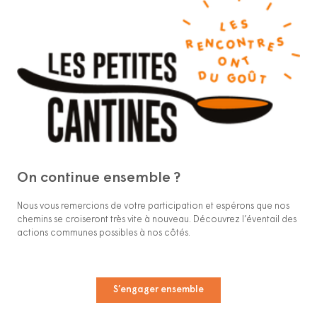
On continue ensemble ?
Nous vous remercions de votre participation et espérons que nos
chemins se croiseront très vite à nouveau. Découvrez l’éventail des
actions communes possibles à nos côtés.
S’engager ensemble