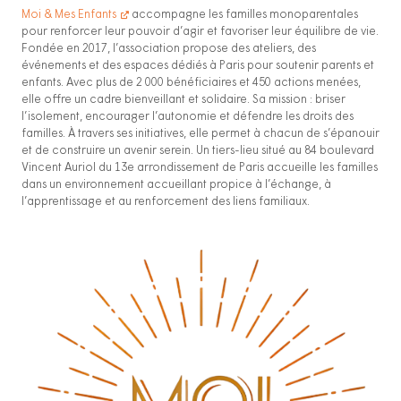
Moi & Mes Enfants
accompagne les familles monoparentales
pour renforcer leur pouvoir d’agir et favoriser leur équilibre de vie.
Fondée en 2017, l’association propose des ateliers, des
événements et des espaces dédiés à Paris pour soutenir parents et
enfants. Avec plus de 2 000 bénéficiaires et 450 actions menées,
elle offre un cadre bienveillant et solidaire. Sa mission : briser
l’isolement, encourager l’autonomie et défendre les droits des
familles. À travers ses initiatives, elle permet à chacun de s’épanouir
et de construire un avenir serein. Un tiers-lieu situé au 84 boulevard
Vincent Auriol du 13e arrondissement de Paris accueille les familles
dans un environnement accueillant propice à l’échange, à
l’apprentissage et au renforcement des liens familiaux.