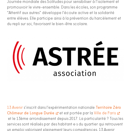
Journée mondiale des Solitudes pour sensibiliser à l’isolement et
promouvoir le vivre-ensemble. Dans les écoles, son programme
“Attentif aux autres” développe l’écoute active et la solidarité
entre élèves. Elle participe ainsi à la prévention du harcèlement et
du repli sur soi, favorisant le bien-être scolaire.
13 Avenir
s’inscrit dans l’expérimentation nationale
Territoire Zéro
Chômeur de Longue Durée
et est portée par la
Ville de Paris
et le 13ème arrondissement depuis 2017. La particularité ? Tous les
services sont réalisés par des habitant·e·s du quartier qui retrouvent
un emploi valorisant pleinement leurs compétences. 13 Avenir