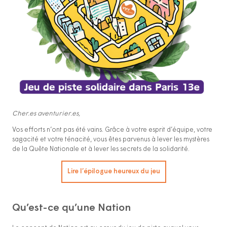
Cher.es aventurier.es,
Vos efforts n’ont pas été vains. Grâce à votre esprit d’équipe, votre
sagacité et votre ténacité, vous êtes parvenus à lever les mystères
de la Quête Nationale et à lever les secrets de la solidarité.
Lire l’épilogue heureux du jeu
Qu’est-ce qu’une Nation