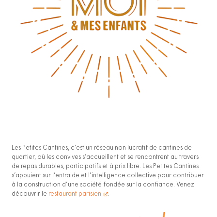
Les Petites Cantines, c’est un réseau non lucratif de cantines de
quartier, où les convives s’accueillent et se rencontrent au travers
de repas durables, participatifs et à prix libre. Les Petites Cantines
s’appuient sur l’entraide et l’intelligence collective pour contribuer
à la construction d’une société fondée sur la confiance. Venez
découvrir le
restaurant parisien
.