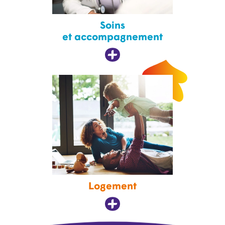
Soins
et accompagnement
Logement