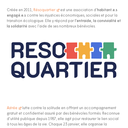
Créée en 2011,
Résoquartier
est une association d’
habitant.e.s
engagé.e.s
contre les injustices économiques, sociales et pour la
transition écologique. Elle y répond par
l’entraide, la convivialité et
la solidarité
avec l’aide de ses nombreux bénévoles.
Astrée
lutte contre la solitude en offrant un accompagnement
gratuit et confidentiel assuré par des bénévoles formés. Reconnue
d’utilité publique depuis 1987, elle agit pour restaurer le lien social
à tous les âges de la vie. Chaque 23 janvier, elle organise la