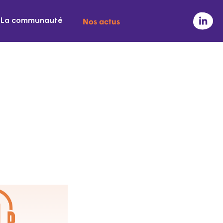
Nos actus
La communauté