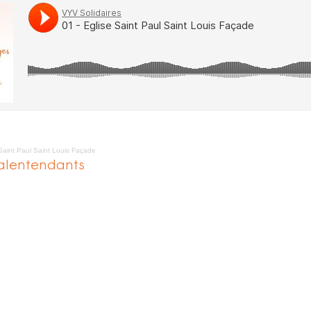
Saint Paul Saint Louis Façade
alentendants