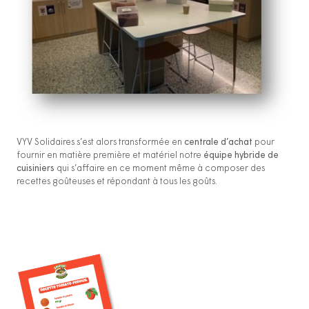
VYV Solidaires s’est alors transformée en
centrale d’achat
pour
fournir en matière première et matériel notre
équipe hybride de
cuisiniers
qui s’affaire en ce moment même à composer des
recettes goûteuses et répondant à tous les goûts.