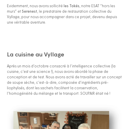
Evidemment, nous avons sollicité
les
Tokés
, notre ESAT “hors les
murs” et
Serenest
, le prestataire de restauration collective du
Vyllage, pour nous accompagner dans ce projet, devenu depuis
une véritable aventure.
La cuisine au Vyllage
Après un mois d’octobre consacré à l’intelligence collective (la
cuisine, c’est une science !), nous avons abordé la phase de
conception et de test. Nous avons acté de travailler sur un concept
de soupe sèche, c’est-à-dire, composée d’ingrédients pré-
liophylisés, dont les sachets facilitent la conservation,
l’homogénéité du mélange et le transport. SOUPAIR était né !