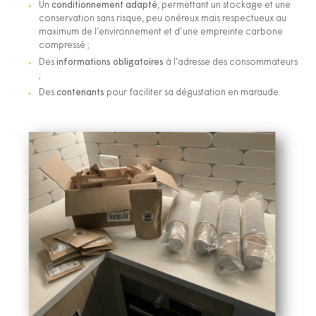
Un
conditionnement adapté
, permettant un stockage et une
conservation sans risque, peu onéreux mais respectueux au
maximum de l’environnement et d’une empreinte carbone
compressé ;
Des
informations obligatoires
à l’adresse des consommateurs
;
Des
contenants
pour faciliter sa dégustation en maraude.