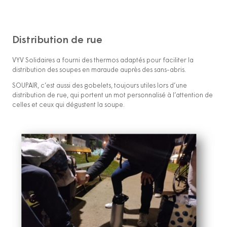
Distribution de rue
VYV Solidaires a fourni des thermos adaptés pour faciliter la
distribution des soupes en maraude auprès des sans-abris.
SOUPAIR, c’est aussi des gobelets, toujours utiles lors d’une
distribution de rue, qui portent un mot personnalisé à l’attention de
celles et ceux qui dégustent la soupe.