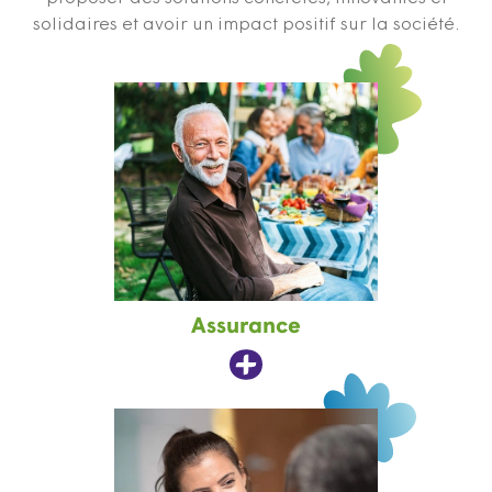
solidaires et avoir un impact positif sur la société.
Assurance