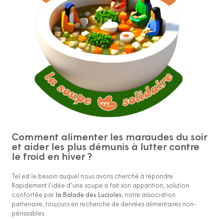
Comment alimenter les maraudes du soir
et aider les plus démunis à lutter contre
le froid en hiver ?
Tel est le besoin auquel nous avons cherché à répondre.
Rapidement l’idée d’une soupe a fait son apparition, solution
confortée par
la Balade des Lucioles
, notre association
partenaire, toujours en recherche de denrées alimentaires non-
périssables.