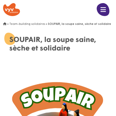
»
Team-building solidaires
»
SOUPAIR, la soupe saine, sèche et solidaire
SOUPAIR, la soupe saine,
sèche et solidaire