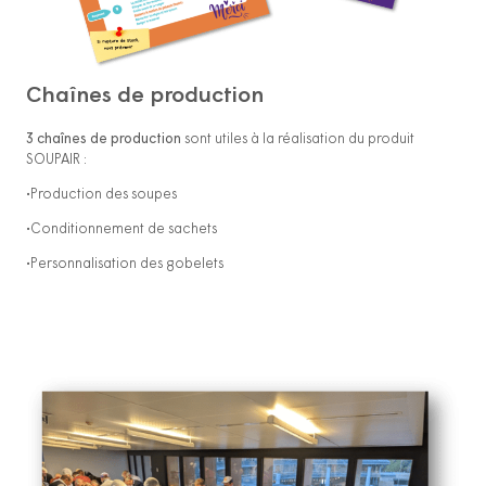
Chaînes de production
3 chaînes de production
sont utiles à la réalisation du produit
SOUPAIR :
•Production des soupes
•Conditionnement de sachets
•Personnalisation des gobelets