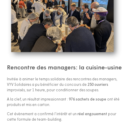
Rencontre des managers: la cuisine-usine
Invitée à animer le temps solidaire des rencontres des managers,
VYV Solidaires a pu bénéficier du concours de
250 ouvriers
improvisés, sur 1 heure, pour conditionner des soupes.
A la clef, un résultat impressionnant :
976 sachets de soupe
ont été
produits et mis en carton.
Cet évènement a confirmé l’intérêt et un
réel engouement
pour
cette formule de team-building.