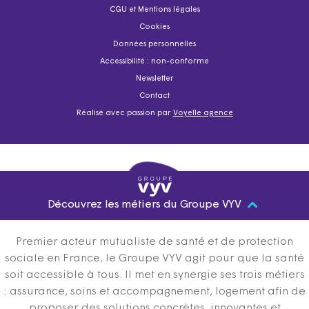
CGU et Mentions légales
Cookies
Données personnelles
Accessibilité : non-conforme
Newsletter
Contact
Réalisé avec passion par
Voyelle agence
Découvrez les métiers du Groupe VYV
Premier acteur mutualiste de santé et de protection
sociale en France, le Groupe VYV agit pour que la santé
soit accessible à tous. Il met en synergie ses trois métiers
: assurance, soins et accompagnement, logement afin de
proposer des solutions concrètes, innovantes et