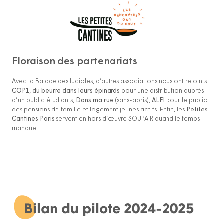
Floraison des partenariats
Avec la Balade des lucioles, d’autres associations nous ont rejoints :
COP1
,
du beurre dans leurs épinards
pour une distribution auprès
d’un public étudiants,
Dans ma rue
(sans-abris),
ALFI
pour le public
des pensions de famille et logement jeunes actifs. Enfin, les
Petites
Cantines Paris
servent en hors d’œuvre SOUPAIR quand le temps
manque.
Bilan du pilote 2024-2025