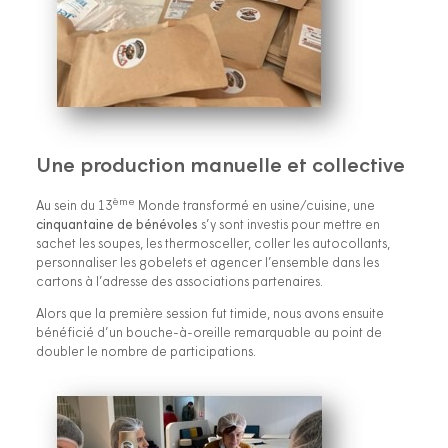
Une production manuelle et collective
ème
Au sein du 13
Monde transformé en usine/cuisine, une
cinquantaine de bénévoles
s’y sont investis pour mettre en
sachet les soupes, les thermosceller, coller les autocollants,
personnaliser les gobelets et agencer l’ensemble dans les
cartons à l’adresse des associations partenaires.
Alors que la première session fut timide, nous avons ensuite
bénéficié d’un bouche-à-oreille remarquable au point de
doubler le nombre de participations.