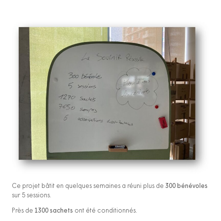
Ce projet bâtit en quelques semaines a réuni plus de
300 bénévoles
sur 5 sessions.
Près de
1300 sachets
ont été conditionnés.