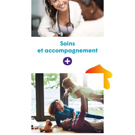
Soins
et accompagnement