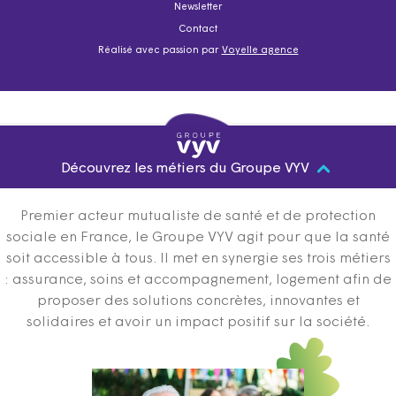
Newsletter
Contact
Réalisé avec passion par
Voyelle agence
Découvrez les métiers du Groupe VYV
Premier acteur mutualiste de santé et de protection
sociale en France, le Groupe VYV agit pour que la santé
soit accessible à tous. Il met en synergie ses trois métiers
: assurance, soins et accompagnement, logement afin de
proposer des solutions concrètes, innovantes et
solidaires et avoir un impact positif sur la société.