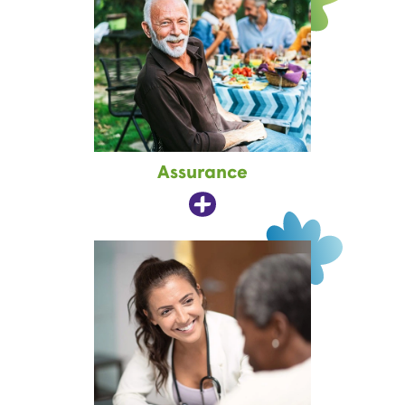
Assurance