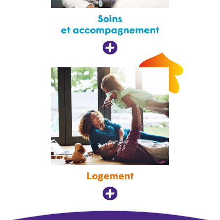
Soins
et accompagnement
Logement