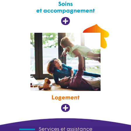
Soins
et accompagnement
Logement
Services et assistance