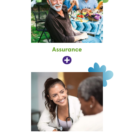
Assurance