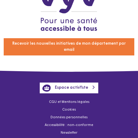
Recevoir les nouvelles initiatives de mon département par
email
Espace activYste
CGU et Mentions légales
Cookies
Données personnelles
Accessibilité : non-conforme
Newsletter