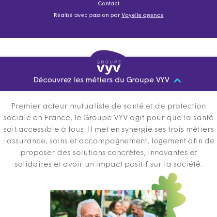
Contact
Réalisé avec passion par
Voyelle agence
Découvrez les métiers du Groupe VYV
Premier acteur mutualiste de santé et de protection
sociale en France, le Groupe VYV agit pour que la santé
soit accessible à tous. Il met en synergie ses trois métiers
: assurance, soins et accompagnement, logement afin de
proposer des solutions concrètes, innovantes et
solidaires et avoir un impact positif sur la société.