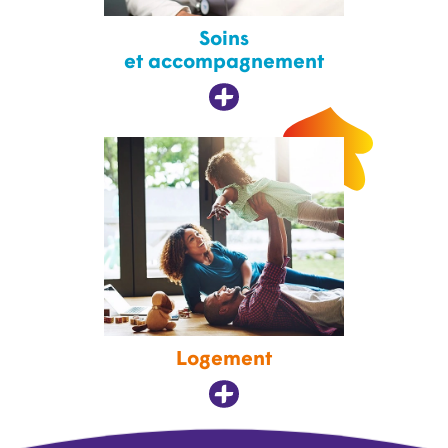
Soins
et accompagnement
Logement