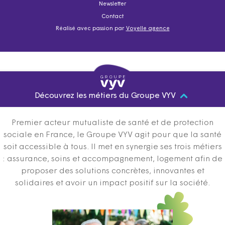
Newsletter
Contact
Réalisé avec passion par
Voyelle agence
Découvrez les métiers du Groupe VYV
Premier acteur mutualiste de santé et de protection
sociale en France, le Groupe VYV agit pour que la santé
soit accessible à tous. Il met en synergie ses trois métiers
: assurance, soins et accompagnement, logement afin de
proposer des solutions concrètes, innovantes et
solidaires et avoir un impact positif sur la société.