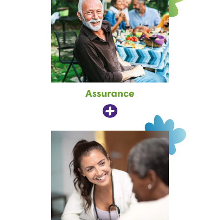
Assurance