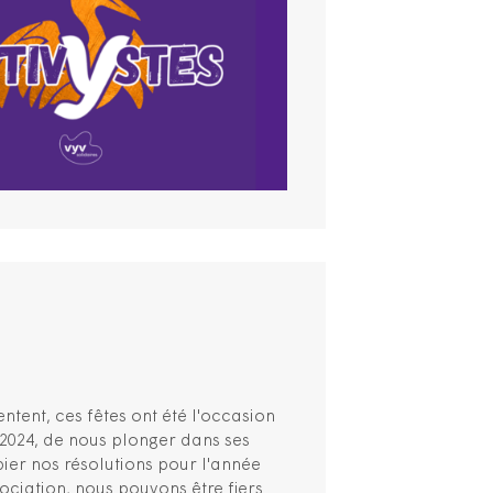
ntent, ces fêtes ont été l'occasion
 2024, de nous plonger dans ses
ier nos résolutions pour l'année
sociation, nous pouvons être fiers