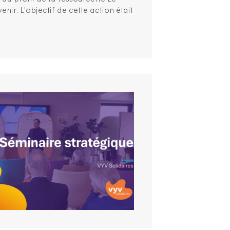
nir. L'objectif de cette action était