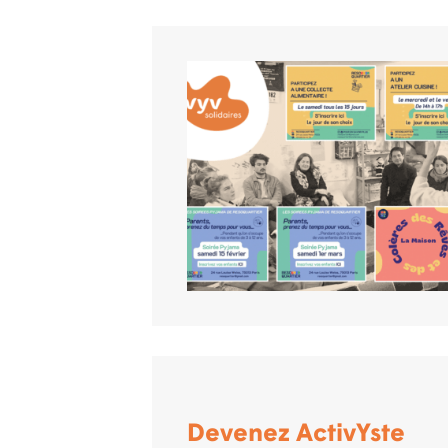
Devenez ActivYste