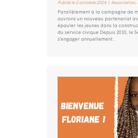
Publié le 2 octobre 2024
|
Association
Parallèlement à la campagne de m
ouvrons un nouveau partenariat ave
épauler les jeunes dans la construct
du service civique Depuis 2010, le S
s’engager annuellement...