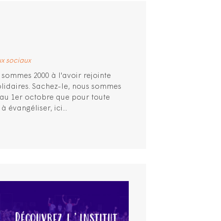
x sociaux
 sommes 2000 à l'avoir rejointe
 Solidaires. Sachez-le, nous sommes
au 1er octobre que pour toute
 évangéliser, ici...