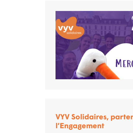
VYV Solidaires, parten
l’Engagement