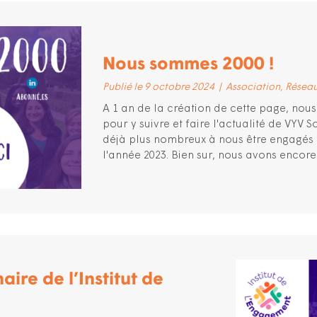
Nous sommes 2000 !
Publié le 9 octobre 2024
|
Association
Réseau
A 1 an de la création de cette page, nous
pour y suivre et faire l'actualité de VYV
déjà plus nombreux à nous être engagés 
l'année 2023. Bien sur, nous avons encore à
aire de l’Institut de