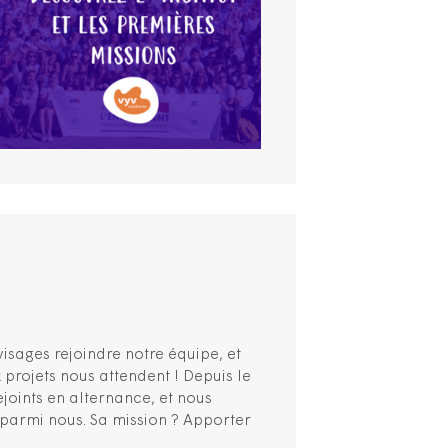
sages rejoindre notre équipe, et
projets nous attendent ! Depuis le
joints en alternance, et nous
 parmi nous. Sa mission ? Apporter