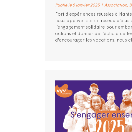
Publié le 5 janvier 2025
|
Association
B
Fort d’expériences réussies à Nant
nous appuyer sur un réseau d’élus o
l’engagement solidaire pour emba
actions et donner de l'écho à celles 
d'encourager les vocations, nous ch