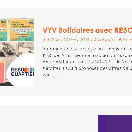
VYV Solidaires avec RE
Publié le 10 février 2025
|
Association
Bénévo
Automne 2024, alors que nous construisio
l'ESS de Paris 13e, une association, jusq
de se prêter au jeu : RESOQUARTIER. Notr
s'étoffer jusqu'à proposer des offres de
vous...